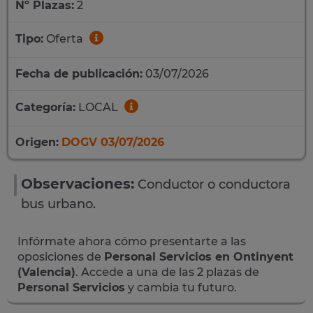
Nº Plazas:
2
Tipo:
Oferta
Fecha de publicación:
03/07/2026
Categoría:
LOCAL
Origen:
DOGV 03/07/2026
Observaciones:
Conductor o conductora
bus urbano.
Infórmate ahora cómo presentarte a las
oposiciones de
Personal Servicios en Ontinyent
(Valencia)
. Accede a una de las 2 plazas de
Personal Servicios
y cambia tu futuro.