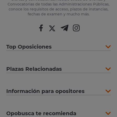
Convocatorias de todas las Administraciones Públicas,
conoce los requisitos de acceso, plazos de instancias,
fechas de examen y mucho más.
Top Oposiciones
Plazas Relacionadas
Información para opositores
Opobusca te recomienda