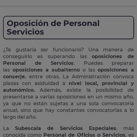
Oposición de Personal
Servicios
¿Te gustaría ser funcionario? Una manera de
conseguirlo es superando las
oposiciones de
Personal de Servicios
. Puedes preparar
las
oposiciones a subalterno
o las
oposiciones a
conserje
, entre otras. La Administración convoca
plazas con asiduidad a
nivel local, provincial y
autonómico.
Además, existe la posibilidad de
presentarse a varias oposiciones en un mismo año,
ya que no están sujetas a una sola convocatoria
anual, sino que hay constantes convocatorias a lo
largo del año.
La
Subescala de Servicios Especiales
, más
conocida como
Personal de Oficios o Servicios
, es