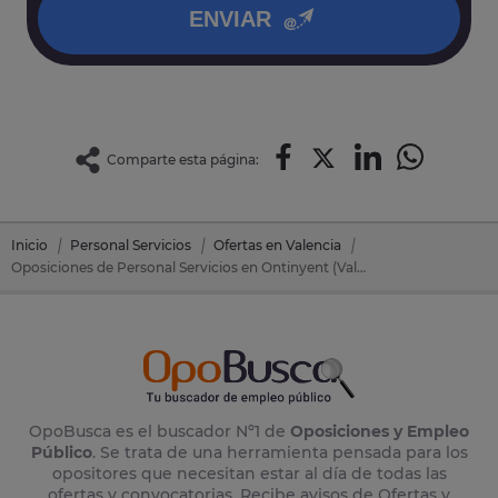
ENVIAR
Comparte esta página:
Inicio
Personal Servicios
Ofertas en Valencia
Oposiciones de Personal Servicios en Ontinyent (Valencia)
OpoBusca es el buscador Nº1 de
Oposiciones y Empleo
Público
. Se trata de una herramienta pensada para los
opositores que necesitan estar al día de todas las
ofertas y convocatorias. Recibe avisos de Ofertas y