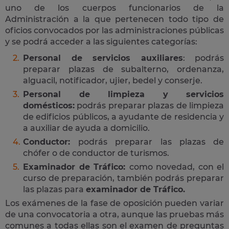
uno de los cuerpos funcionarios de la
Administración a la que pertenecen todo tipo de
oficios convocados por las administraciones públicas
y se podrá acceder a las siguientes categorías:
Personal de servicios auxiliares
: podrás
preparar plazas de subalterno, ordenanza,
alguacil, notificador, ujier, bedel y conserje.
Personal de limpieza y servicios
domésticos:
podrás preparar plazas de limpieza
de edificios públicos, a ayudante de residencia y
a auxiliar de ayuda a domicilio.
Conductor:
podrás preparar las plazas de
chófer o de conductor de turismos.
Examinador de Tráfico:
como novedad, con el
curso de preparación, también podrás preparar
las plazas para
examinador de Tráfico.
Los exámenes de la fase de oposición pueden variar
de una convocatoria a otra, aunque las pruebas más
comunes a todas ellas son el examen de preguntas