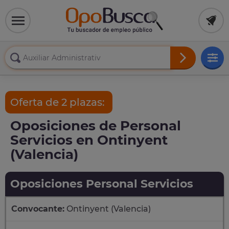
Oferta de 2 plazas:
Oposiciones de Personal
Servicios en Ontinyent
(Valencia)
Oposiciones Personal Servicios
Convocante:
Ontinyent (Valencia)