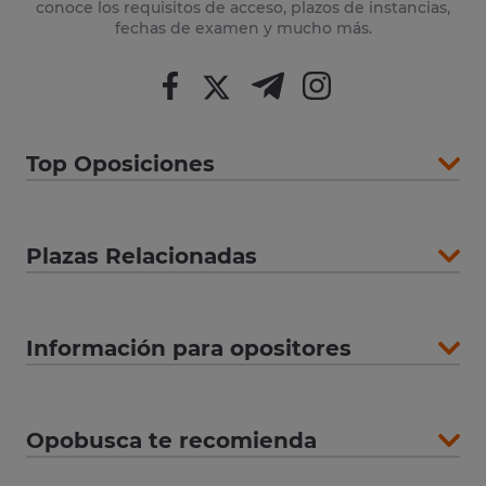
conoce los requisitos de acceso, plazos de instancias,
fechas de examen y mucho más.
Top Oposiciones
Plazas Relacionadas
Información para opositores
Opobusca te recomienda