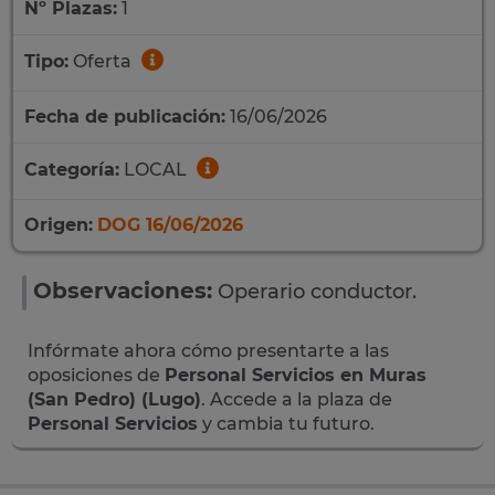
Nº Plazas:
1
Tipo:
Oferta
Fecha de publicación:
16/06/2026
Categoría:
LOCAL
Origen:
DOG 16/06/2026
Observaciones:
Operario conductor.
Infórmate ahora cómo presentarte a las
oposiciones de
Personal Servicios en Muras
(San Pedro) (Lugo)
. Accede a la plaza de
Personal Servicios
y cambia tu futuro.