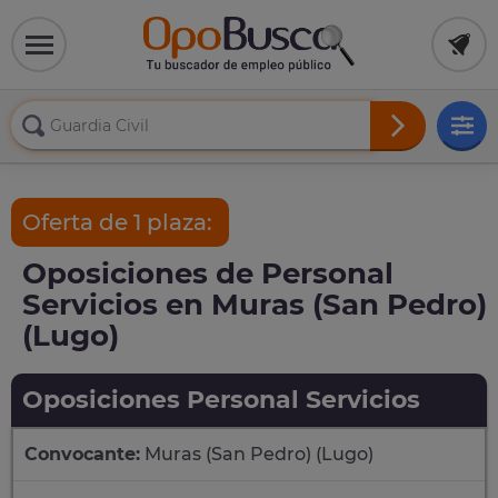
Oferta de 1 plaza:
Oposiciones de Personal
Servicios en Muras (San Pedro)
(Lugo)
Oposiciones Personal Servicios
Convocante:
Muras (San Pedro) (Lugo)