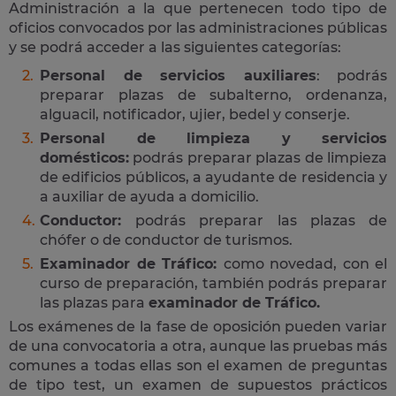
Administración a la que pertenecen todo tipo de
oficios convocados por las administraciones públicas
y se podrá acceder a las siguientes categorías:
Personal de servicios auxiliares
: podrás
preparar plazas de subalterno, ordenanza,
alguacil, notificador, ujier, bedel y conserje.
Personal de limpieza y servicios
domésticos:
podrás preparar plazas de limpieza
de edificios públicos, a ayudante de residencia y
a auxiliar de ayuda a domicilio.
Conductor:
podrás preparar las plazas de
chófer o de conductor de turismos.
Examinador de Tráfico:
como novedad, con el
curso de preparación, también podrás preparar
las plazas para
examinador de Tráfico.
Los exámenes de la fase de oposición pueden variar
de una convocatoria a otra, aunque las pruebas más
comunes a todas ellas son el examen de preguntas
de tipo test, un examen de supuestos prácticos