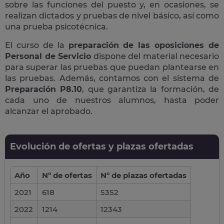
sobre las funciones del puesto y, en ocasiones, se
realizan dictados y pruebas de nivel básico, así como
una prueba psicotécnica.
El curso de la
preparación de las oposiciones de
Personal de Servicio
dispone del material necesario
para superar las pruebas que puedan plantearse en
las pruebas. Además, contamos con el sistema de
Preparación P8.10
, que garantiza la formación, de
cada uno de nuestros alumnos, hasta poder
alcanzar el aprobado.
Evolución de ofertas y plazas ofertadas
Año
Nº de ofertas
Nº de plazas ofertadas
2021
618
5352
2022
1214
12343