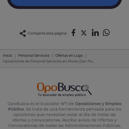
Comparte esta página:
Inicio
Personal Servicios
Ofertas en Lugo
Oposiciones de Personal Servicios en Muras (San Pedro) (Lugo)
OpoBusca es el buscador Nº1 de
Oposiciones y Empleo
Público
. Se trata de una herramienta pensada para los
opositores que necesitan estar al día de todas las
ofertas y convocatorias. Recibe avisos de Ofertas y
Convocatorias de todas las Administraciones Públicas,