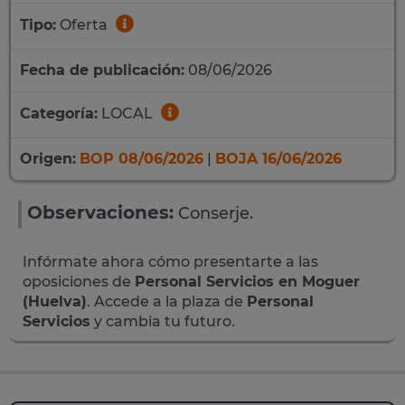
Tipo:
Oferta
Fecha de publicación:
08/06/2026
Categoría:
LOCAL
Origen:
BOP 08/06/2026
|
BOJA 16/06/2026
Observaciones:
Conserje.
Infórmate ahora cómo presentarte a las
oposiciones de
Personal Servicios en Moguer
(Huelva)
. Accede a la plaza de
Personal
Servicios
y cambia tu futuro.