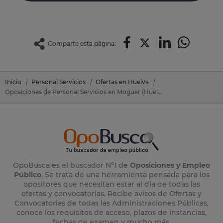
Comparte esta página:
Inicio
Personal Servicios
Ofertas en Huelva
Oposiciones de Personal Servicios en Moguer (Huelva)
OpoBusca es el buscador Nº1 de
Oposiciones y Empleo
Público
. Se trata de una herramienta pensada para los
opositores que necesitan estar al día de todas las
ofertas y convocatorias. Recibe avisos de Ofertas y
Convocatorias de todas las Administraciones Públicas,
conoce los requisitos de acceso, plazos de instancias,
fechas de examen y mucho más.