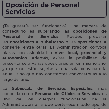
Oposición de Personal
Servicios
¿Te gustaría ser funcionario? Una manera de
conseguirlo es superando las
oposiciones de
Personal de Servicios
. Puedes preparar
las
oposiciones a subalterno
o las
oposiciones a
conserje
, entre otras. La Administración convoca
plazas con asiduidad a
nivel local, provincial y
autonómico.
Además, existe la posibilidad de
presentarse a varias oposiciones en un mismo año,
ya que no están sujetas a una sola convocatoria
anual, sino que hay constantes convocatorias a lo
largo del año.
La
Subescala de Servicios Especiales
, más
conocida como
Personal de Oficios o Servicios
, es
uno de los cuerpos funcionarios de la
Administración a la que pertenecen todo tipo de