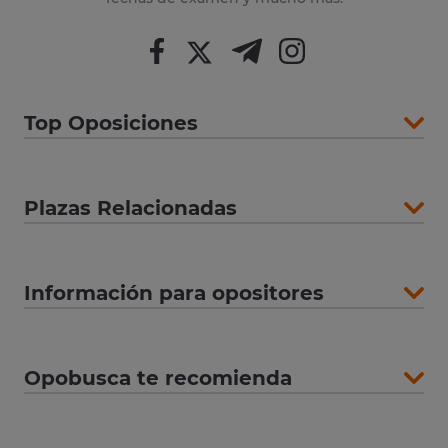
Top Oposiciones
Plazas Relacionadas
Información para opositores
Opobusca te recomienda