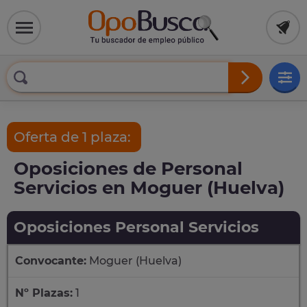
Oferta de 1 plaza:
Oposiciones de Personal
Servicios en Moguer (Huelva)
Oposiciones Personal Servicios
Convocante:
Moguer (Huelva)
Nº Plazas:
1