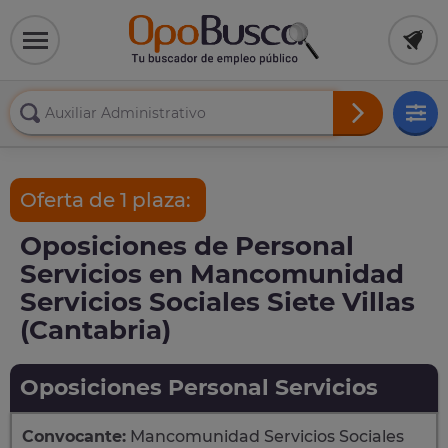
Oferta de 1 plaza:
Oposiciones de Personal
Servicios en Mancomunidad
Servicios Sociales Siete Villas
(Cantabria)
Oposiciones Personal Servicios
Convocante:
Mancomunidad Servicios Sociales