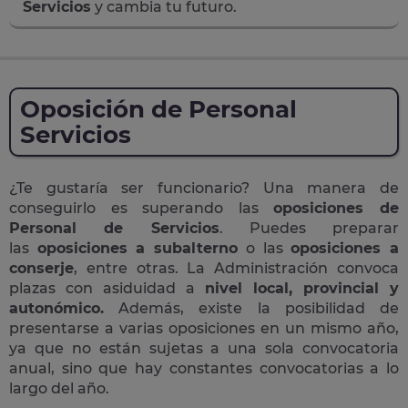
Servicios
y cambia tu futuro.
Oposición de Personal
Servicios
¿Te gustaría ser funcionario? Una manera de
conseguirlo es superando las
oposiciones de
Personal de Servicios
. Puedes preparar
las
oposiciones a subalterno
o las
oposiciones a
conserje
, entre otras. La Administración convoca
plazas con asiduidad a
nivel local, provincial y
autonómico.
Además, existe la posibilidad de
presentarse a varias oposiciones en un mismo año,
ya que no están sujetas a una sola convocatoria
anual, sino que hay constantes convocatorias a lo
largo del año.