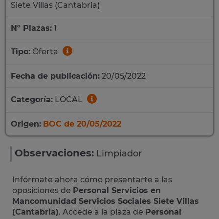
Siete Villas (Cantabria)
Nº Plazas:
1
Tipo:
Oferta
Fecha de publicación:
20/05/2022
Categoría:
LOCAL
Origen:
BOC de 20/05/2022
Observaciones:
Limpiador
Infórmate ahora cómo presentarte a las
oposiciones de
Personal Servicios en
Mancomunidad Servicios Sociales Siete Villas
(Cantabria)
. Accede a la plaza de
Personal