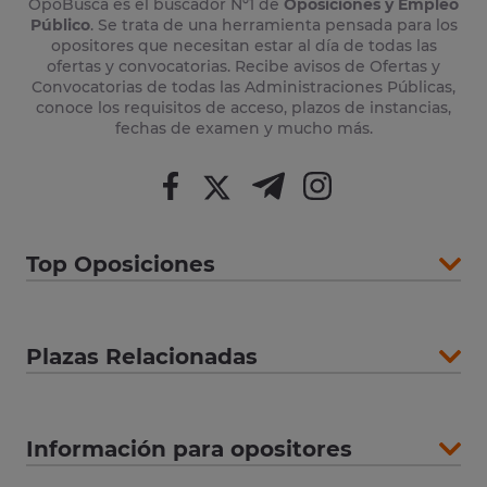
OpoBusca es el buscador Nº1 de
Oposiciones y Empleo
Público
. Se trata de una herramienta pensada para los
opositores que necesitan estar al día de todas las
ofertas y convocatorias. Recibe avisos de Ofertas y
Convocatorias de todas las Administraciones Públicas,
conoce los requisitos de acceso, plazos de instancias,
fechas de examen y mucho más.
Top Oposiciones
Plazas Relacionadas
Información para opositores