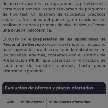
de una convocatoria a otra, aunque las pruebas más
comunes a todas ellas son el examen de preguntas
de tipo test, un examen de supuestos prácticos
sobre las funciones del puesto y, en ocasiones, se
realizan dictados y pruebas de nivel básico, así como
una prueba psicotécnica.
El curso de la
preparación de las oposiciones de
Personal de Servicio
dispone del material necesario
para superar las pruebas que puedan plantearse en
las pruebas. Además, contamos con el sistema de
Preparación P8.10
, que garantiza la formación, de
cada uno de nuestros alumnos, hasta poder
alcanzar el aprobado.
Evolución de ofertas y plazas ofertadas
Año
Nº de ofertas
Nº de plazas ofertadas