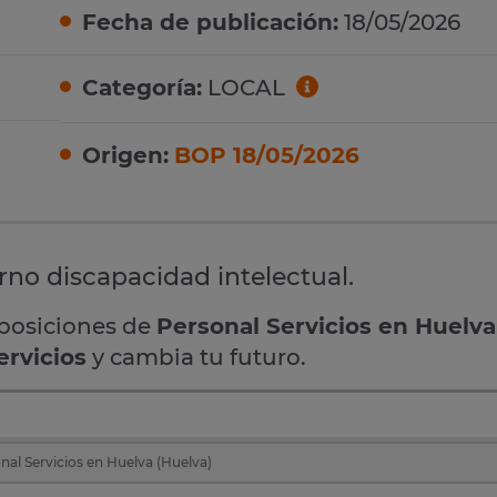
Fecha de publicación:
18/05/2026
Categoría:
LOCAL
Origen:
BOP 18/05/2026
no discapacidad intelectual.
oposiciones de
Personal Servicios en Huelva
ervicios
y cambia tu futuro.
nal Servicios en Huelva (Huelva)