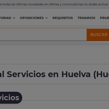
de todas las últimas novedades en ofertas y convocatorias no dudes activar
ORIAS
OPOSICIONES
REQUISITOS
TEMARIOS
PRU
BUSCAR
 Servicios en Huelva (Hu
icios