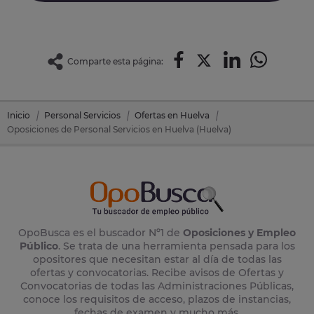
Comparte esta página:
Inicio
Personal Servicios
Ofertas en Huelva
Oposiciones de Personal Servicios en Huelva (Huelva)
OpoBusca es el buscador Nº1 de
Oposiciones y Empleo
Público
. Se trata de una herramienta pensada para los
opositores que necesitan estar al día de todas las
ofertas y convocatorias. Recibe avisos de Ofertas y
Convocatorias de todas las Administraciones Públicas,
conoce los requisitos de acceso, plazos de instancias,
fechas de examen y mucho más.