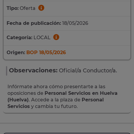
Tipo:
Oferta
Fecha de publicación:
18/05/2026
Categoría:
LOCAL
Origen:
BOP 18/05/2026
Observaciones:
Oficial/a Conductor/a.
Infórmate ahora cómo presentarte a las
oposiciones de
Personal Servicios en Huelva
(Huelva)
. Accede a la plaza de
Personal
Servicios
y cambia tu futuro.