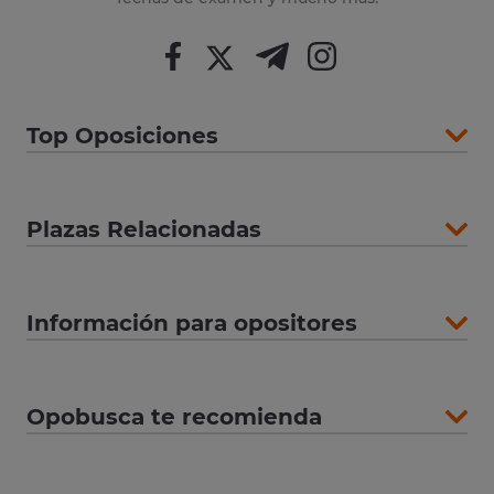
Top Oposiciones
Plazas Relacionadas
Información para opositores
Opobusca te recomienda