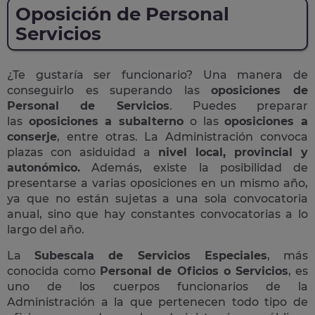
Oposición de Personal
Servicios
¿Te gustaría ser funcionario? Una manera de
conseguirlo es superando las
oposiciones de
Personal de Servicios
. Puedes preparar
las
oposiciones a subalterno
o las
oposiciones a
conserje
, entre otras. La Administración convoca
plazas con asiduidad a
nivel local, provincial y
autonómico.
Además, existe la posibilidad de
presentarse a varias oposiciones en un mismo año,
ya que no están sujetas a una sola convocatoria
anual, sino que hay constantes convocatorias a lo
largo del año.
La
Subescala de Servicios Especiales
, más
conocida como
Personal de Oficios o Servicios
, es
uno de los cuerpos funcionarios de la
Administración a la que pertenecen todo tipo de