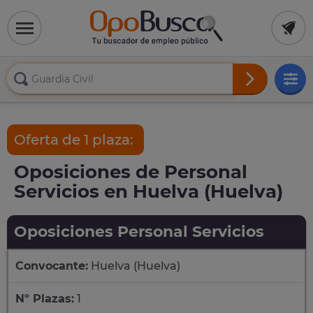
Oferta de 1 plaza:
Oposiciones de Personal
Servicios en Huelva (Huelva)
Oposiciones Personal Servicios
Convocante:
Huelva (Huelva)
Nº Plazas:
1