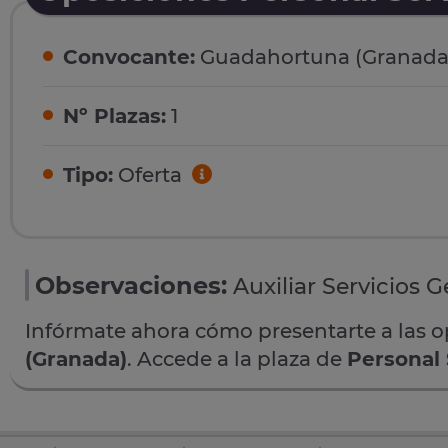
Convocante:
Guadahortuna (Granada
Nº Plazas:
1
Tipo:
Oferta
Observaciones:
Auxiliar Servicios G
Infórmate ahora cómo presentarte a las 
(Granada)
. Accede a la plaza de
Personal 