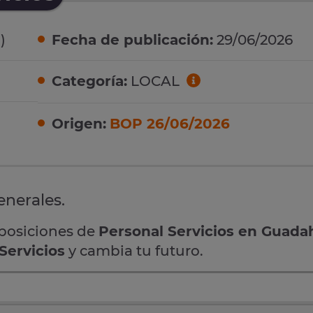
)
Fecha de publicación:
29/06/2026
Categoría:
LOCAL
Origen:
BOP 26/06/2026
enerales.
oposiciones de
Personal Servicios en Guada
Servicios
y cambia tu futuro.