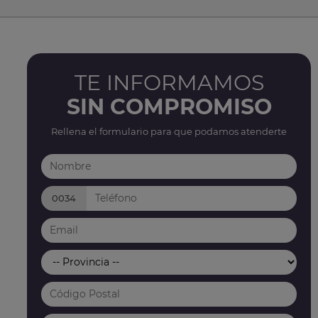
TE INFORMAMOS
SIN COMPROMISO
Rellena el formulario para que podamos atenderte
0034