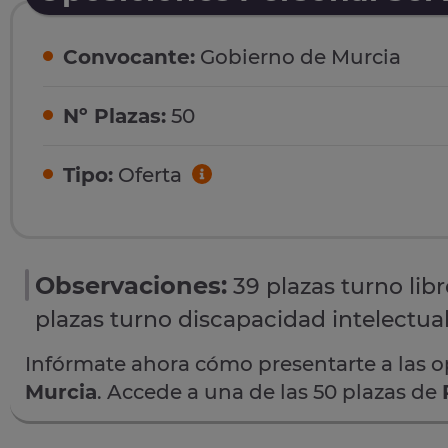
Convocante:
Gobierno de Murcia
Nº Plazas:
50
Tipo:
Oferta
Observaciones:
39 plazas turno lib
plazas turno discapacidad intelectual
Infórmate ahora cómo presentarte a las 
Murcia
. Accede a una de las 50 plazas de