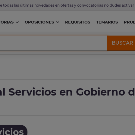
de todas las últimas novedades en ofertas y convocatorias no dudes activar
ORIAS
OPOSICIONES
REQUISITOS
TEMARIOS
PRU
BUSCAR
l Servicios en Gobierno 
icios