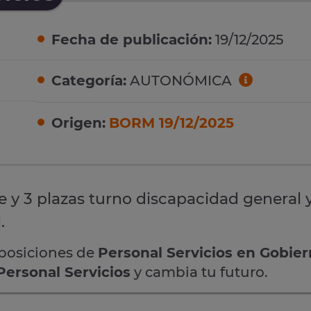
Fecha de publicación:
19/12/2025
Categoría:
AUTONÓMICA
Origen:
BORM 19/12/2025
re y 3 plazas turno discapacidad general 
.
oposiciones de
Personal Servicios en Gobie
Personal Servicios
y cambia tu futuro.