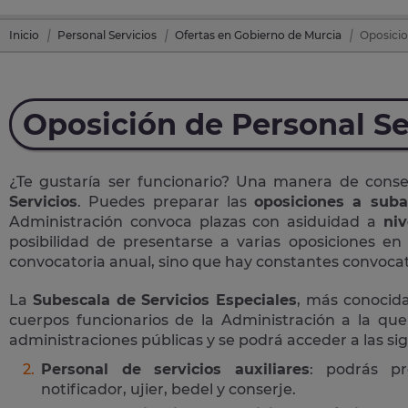
Inicio
Personal Servicios
Ofertas en Gobierno de Murcia
Oposicio
Oposición de Personal Se
¿Te gustaría ser funcionario? Una manera de cons
Servicios
. Puedes preparar las
oposiciones a suba
Administración convoca plazas con asiduidad a
niv
posibilidad de presentarse a varias oposiciones e
convocatoria anual, sino que hay constantes convocato
La
Subescala de Servicios Especiales
, más conoci
cuerpos funcionarios de la Administración a la que
administraciones públicas y se podrá acceder a las si
Personal de servicios auxiliares
: podrás pr
notificador, ujier, bedel y conserje.