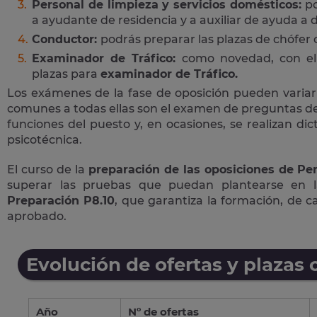
Personal de limpieza y servicios domésticos:
po
a ayudante de residencia y a auxiliar de ayuda a d
Conductor:
podrás preparar las plazas de chófer
Examinador de Tráfico:
como novedad, con el 
plazas para
examinador de Tráfico.
Los exámenes de la fase de oposición pueden variar
comunes a todas ellas son el examen de preguntas de 
funciones del puesto y, en ocasiones, se realizan di
psicotécnica.
El curso de la
preparación de las oposiciones de Per
superar las pruebas que puedan plantearse en 
Preparación P8.10
, que garantiza la formación, de 
aprobado.
Evolución de ofertas y plazas 
Año
Nº de ofertas