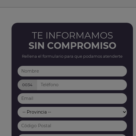
TE INFORMAMOS
SIN COMPROMISO
Rellena el formulario para que podamos atenderte
0034