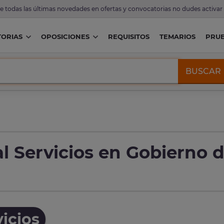
de todas las últimas novedades en ofertas y convocatorias no dudes activar
ORIAS
OPOSICIONES
REQUISITOS
TEMARIOS
PRU
BUSCAR
l Servicios en Gobierno 
icios