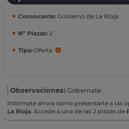
Convocante:
Gobierno de La Rioja
Nº Plazas:
2
Tipo:
Oferta
Observaciones:
Gobernate
Infórmate ahora cómo presentarte a las 
La Rioja
. Accede a una de las 2 plazas de