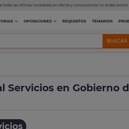
de todas las últimas novedades en ofertas y convocatorias no dudes activar
ORIAS
OPOSICIONES
REQUISITOS
TEMARIOS
PRU
BUSCAR
l Servicios en Gobierno 
icios