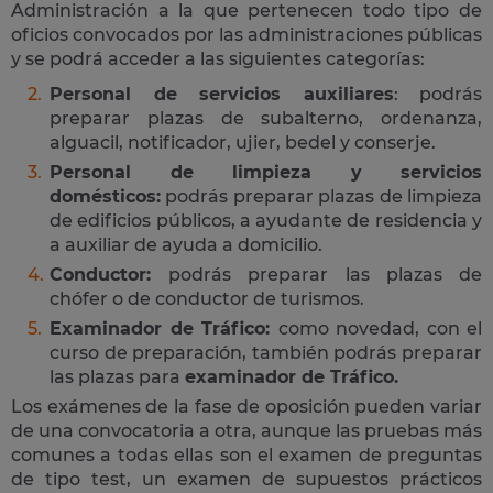
Administración a la que pertenecen todo tipo de
oficios convocados por las administraciones públicas
y se podrá acceder a las siguientes categorías:
Personal de servicios auxiliares
: podrás
preparar plazas de subalterno, ordenanza,
alguacil, notificador, ujier, bedel y conserje.
Personal de limpieza y servicios
domésticos:
podrás preparar plazas de limpieza
de edificios públicos, a ayudante de residencia y
a auxiliar de ayuda a domicilio.
Conductor:
podrás preparar las plazas de
chófer o de conductor de turismos.
Examinador de Tráfico:
como novedad, con el
curso de preparación, también podrás preparar
las plazas para
examinador de Tráfico.
Los exámenes de la fase de oposición pueden variar
de una convocatoria a otra, aunque las pruebas más
comunes a todas ellas son el examen de preguntas
de tipo test, un examen de supuestos prácticos