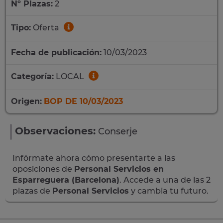
Nº Plazas:
2
Tipo:
Oferta
Fecha de publicación:
10/03/2023
Categoría:
LOCAL
Origen:
BOP DE 10/03/2023
Observaciones:
Conserje
Infórmate ahora cómo presentarte a las
oposiciones de
Personal Servicios en
Esparreguera (Barcelona)
. Accede a una de las 2
plazas de
Personal Servicios
y cambia tu futuro.