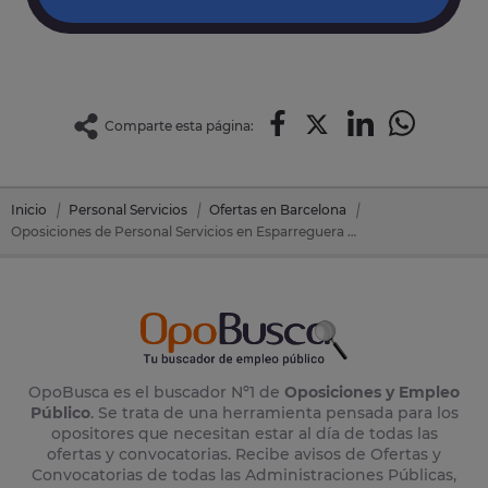
Comparte esta página:
Inicio
Personal Servicios
Ofertas en Barcelona
Oposiciones de Personal Servicios en Esparreguera (Barcelona)
OpoBusca es el buscador Nº1 de
Oposiciones y Empleo
Público
. Se trata de una herramienta pensada para los
opositores que necesitan estar al día de todas las
ofertas y convocatorias. Recibe avisos de Ofertas y
Convocatorias de todas las Administraciones Públicas,