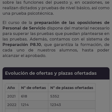
sobre las funciones del puesto y, en ocasiones, se
realizan dictados y pruebas de nivel básico, así como
una prueba psicotécnica.
El curso de la
preparación de las oposiciones de
Personal de Servicio
dispone del material necesario
para superar las pruebas que puedan plantearse en
las pruebas. Además, contamos con el sistema de
Preparación P8.10
, que garantiza la formación, de
cada uno de nuestros alumnos, hasta poder
alcanzar el aprobado.
Evolución de ofertas y plazas ofertadas
Año
Nº de ofertas
Nº de plazas ofertadas
2021
618
5352
2022
1214
12343