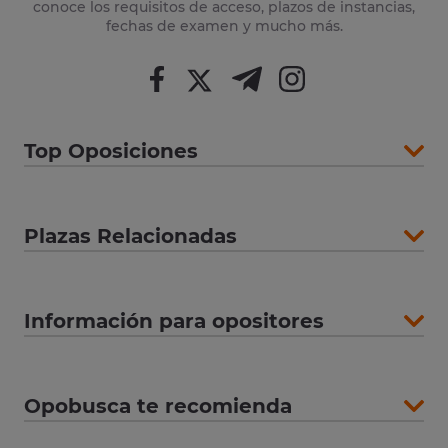
conoce los requisitos de acceso, plazos de instancias,
fechas de examen y mucho más.
Top Oposiciones
Plazas Relacionadas
Información para opositores
Opobusca te recomienda