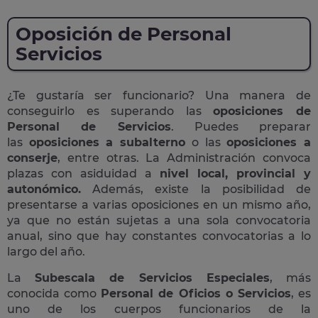
Oposición de Personal
Servicios
¿Te gustaría ser funcionario? Una manera de
conseguirlo es superando las
oposiciones de
Personal de Servicios
. Puedes preparar
las
oposiciones a subalterno
o las
oposiciones a
conserje
, entre otras. La Administración convoca
plazas con asiduidad a
nivel local, provincial y
autonómico.
Además, existe la posibilidad de
presentarse a varias oposiciones en un mismo año,
ya que no están sujetas a una sola convocatoria
anual, sino que hay constantes convocatorias a lo
largo del año.
La
Subescala de Servicios Especiales
, más
conocida como
Personal de Oficios o Servicios
, es
uno de los cuerpos funcionarios de la