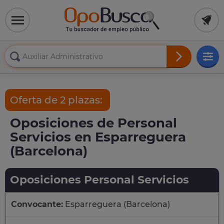
Oferta de 2 plazas:
Oposiciones de Personal
Servicios en Esparreguera
(Barcelona)
Oposiciones Personal Servicios
Convocante:
Esparreguera (Barcelona)