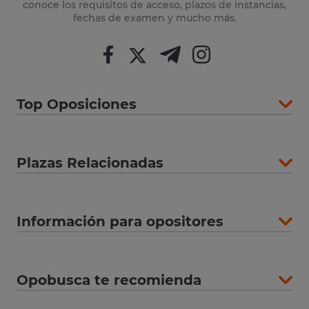
conoce los requisitos de acceso, plazos de instancias,
fechas de examen y mucho más.
Top Oposiciones
Plazas Relacionadas
Información para opositores
Opobusca te recomienda