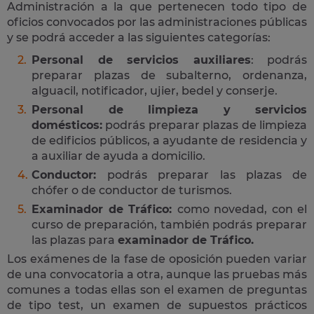
Administración a la que pertenecen todo tipo de
oficios convocados por las administraciones públicas
y se podrá acceder a las siguientes categorías:
Personal de servicios auxiliares
: podrás
preparar plazas de subalterno, ordenanza,
alguacil, notificador, ujier, bedel y conserje.
Personal de limpieza y servicios
domésticos:
podrás preparar plazas de limpieza
de edificios públicos, a ayudante de residencia y
a auxiliar de ayuda a domicilio.
Conductor:
podrás preparar las plazas de
chófer o de conductor de turismos.
Examinador de Tráfico:
como novedad, con el
curso de preparación, también podrás preparar
las plazas para
examinador de Tráfico.
Los exámenes de la fase de oposición pueden variar
de una convocatoria a otra, aunque las pruebas más
comunes a todas ellas son el examen de preguntas
de tipo test, un examen de supuestos prácticos