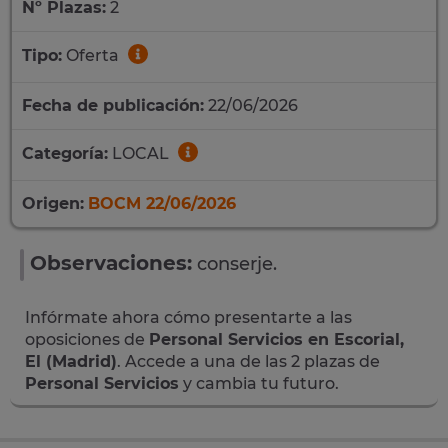
Nº Plazas:
2
Tipo:
Oferta
Fecha de publicación:
22/06/2026
Categoría:
LOCAL
Origen:
BOCM 22/06/2026
Observaciones:
conserje.
Infórmate ahora cómo presentarte a las
oposiciones de
Personal Servicios en Escorial,
El (Madrid)
. Accede a una de las 2 plazas de
Personal Servicios
y cambia tu futuro.