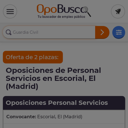
Oferta de 2 plazas:
Oposiciones de Personal
Servicios en Escorial, El
(Madrid)
Oposiciones Personal Servicios
Convocante:
Escorial, El (Madrid)