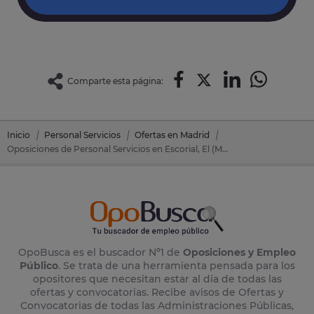
Comparte esta página:
Inicio
Personal Servicios
Ofertas en Madrid
Oposiciones de Personal Servicios en Escorial, El (Madrid)
OpoBusca es el buscador Nº1 de
Oposiciones y Empleo
Público
. Se trata de una herramienta pensada para los
opositores que necesitan estar al día de todas las
ofertas y convocatorias. Recibe avisos de Ofertas y
Convocatorias de todas las Administraciones Públicas,