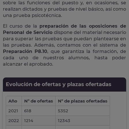
sobre las funciones del puesto y, en ocasiones, se
realizan dictados y pruebas de nivel básico, así como
una prueba psicotécnica.
El curso de la
preparación de las oposiciones de
Personal de Servicio
dispone del material necesario
para superar las pruebas que puedan plantearse en
las pruebas. Además, contamos con el sistema de
Preparación P8.10
, que garantiza la formación, de
cada uno de nuestros alumnos, hasta poder
alcanzar el aprobado.
Evolución de ofertas y plazas ofertadas
Año
Nº de ofertas
Nº de plazas ofertadas
2021
618
5352
2022
1214
12343