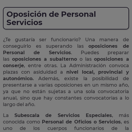
Oposición de Personal
Servicios
¿Te gustaría ser funcionario? Una manera de
conseguirlo es superando las
oposiciones de
Personal de Servicios
. Puedes preparar
las
oposiciones a subalterno
o las
oposiciones a
conserje
, entre otras. La Administración convoca
plazas con asiduidad a
nivel local, provincial y
autonómico.
Además, existe la posibilidad de
presentarse a varias oposiciones en un mismo año,
ya que no están sujetas a una sola convocatoria
anual, sino que hay constantes convocatorias a lo
largo del año.
La
Subescala de Servicios Especiales
, más
conocida como
Personal de Oficios o Servicios
, es
uno de los cuerpos funcionarios de la