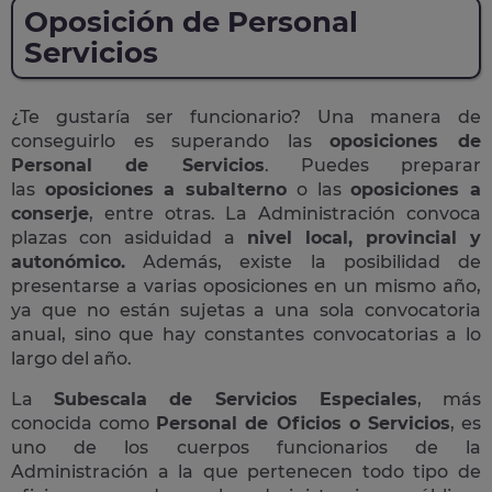
Oposición de Personal
Servicios
¿Te gustaría ser funcionario? Una manera de
conseguirlo es superando las
oposiciones de
Personal de Servicios
. Puedes preparar
las
oposiciones a subalterno
o las
oposiciones a
conserje
, entre otras. La Administración convoca
plazas con asiduidad a
nivel local, provincial y
autonómico.
Además, existe la posibilidad de
presentarse a varias oposiciones en un mismo año,
ya que no están sujetas a una sola convocatoria
anual, sino que hay constantes convocatorias a lo
largo del año.
La
Subescala de Servicios Especiales
, más
conocida como
Personal de Oficios o Servicios
, es
uno de los cuerpos funcionarios de la
Administración a la que pertenecen todo tipo de