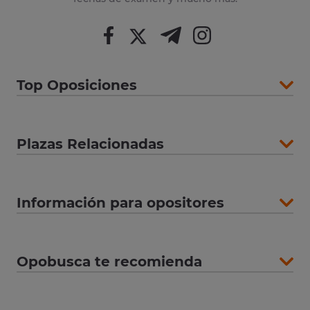
Top Oposiciones
Plazas Relacionadas
Información para opositores
Opobusca te recomienda