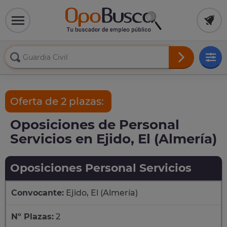
Oferta de 2 plazas:
Oposiciones de Personal
Servicios en Ejido, El (Almería)
Oposiciones Personal Servicios
Convocante:
Ejido, El (Almería)
Nº Plazas:
2