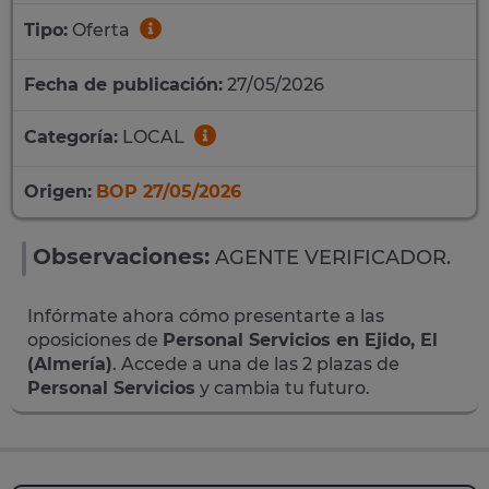
Tipo:
Oferta
Fecha de publicación:
27/05/2026
Categoría:
LOCAL
Origen:
BOP 27/05/2026
Observaciones:
AGENTE VERIFICADOR.
Infórmate ahora cómo presentarte a las
oposiciones de
Personal Servicios en Ejido, El
(Almería)
. Accede a una de las 2 plazas de
Personal Servicios
y cambia tu futuro.