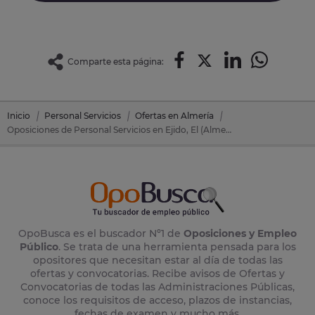
Comparte esta página:
Inicio
Personal Servicios
Ofertas en Almería
Oposiciones de Personal Servicios en Ejido, El (Almería)
OpoBusca es el buscador Nº1 de
Oposiciones y Empleo
Público
. Se trata de una herramienta pensada para los
opositores que necesitan estar al día de todas las
ofertas y convocatorias. Recibe avisos de Ofertas y
Convocatorias de todas las Administraciones Públicas,
conoce los requisitos de acceso, plazos de instancias,
fechas de examen y mucho más.