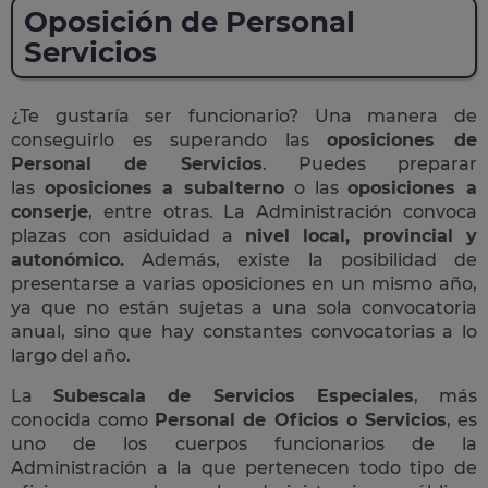
Oposición de Personal
Servicios
¿Te gustaría ser funcionario? Una manera de
conseguirlo es superando las
oposiciones de
Personal de Servicios
. Puedes preparar
las
oposiciones a subalterno
o las
oposiciones a
conserje
, entre otras. La Administración convoca
plazas con asiduidad a
nivel local, provincial y
autonómico.
Además, existe la posibilidad de
presentarse a varias oposiciones en un mismo año,
ya que no están sujetas a una sola convocatoria
anual, sino que hay constantes convocatorias a lo
largo del año.
La
Subescala de Servicios Especiales
, más
conocida como
Personal de Oficios o Servicios
, es
uno de los cuerpos funcionarios de la
Administración a la que pertenecen todo tipo de