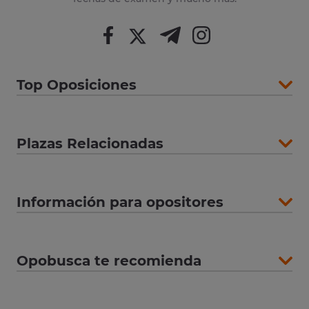
Top Oposiciones
Plazas Relacionadas
Información para opositores
Opobusca te recomienda