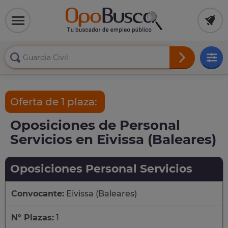
Oferta de 1 plaza:
Oposiciones de Personal
Servicios en Eivissa (Baleares)
Oposiciones Personal Servicios
Convocante:
Eivissa (Baleares)
Nº Plazas:
1