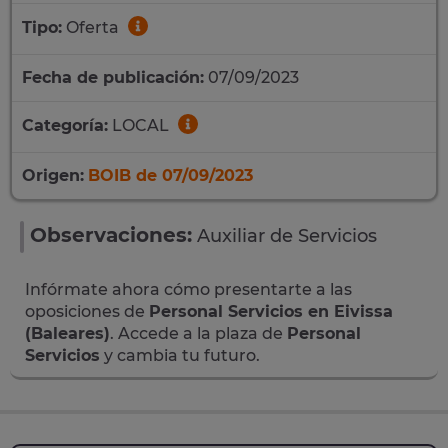
Tipo:
Oferta
Fecha de publicación:
07/09/2023
Categoría:
LOCAL
Origen:
BOIB de 07/09/2023
Observaciones:
Auxiliar de Servicios
Infórmate ahora cómo presentarte a las
oposiciones de
Personal Servicios en Eivissa
(Baleares)
. Accede a la plaza de
Personal
Servicios
y cambia tu futuro.