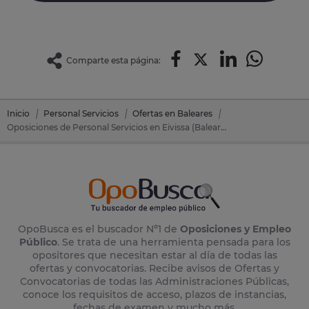
Comparte esta página:
Inicio
Personal Servicios
Ofertas en Baleares
Oposiciones de Personal Servicios en Eivissa (Baleares)
OpoBusca es el buscador Nº1 de
Oposiciones y Empleo
Público
. Se trata de una herramienta pensada para los
opositores que necesitan estar al día de todas las
ofertas y convocatorias. Recibe avisos de Ofertas y
Convocatorias de todas las Administraciones Públicas,
conoce los requisitos de acceso, plazos de instancias,
fechas de examen y mucho más.