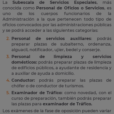
La
Subescala de Servicios Especiales
, más
conocida como
Personal de Oficios o Servicios
, es
uno de los cuerpos funcionarios de la
Administración a la que pertenecen todo tipo de
oficios convocados por las administraciones públicas
y se podrá acceder a las siguientes categorías:
Personal de servicios auxiliares
: podrás
preparar plazas de subalterno, ordenanza,
alguacil, notificador, ujier, bedel y conserje.
Personal de limpieza y servicios
domésticos:
podrás preparar plazas de limpieza
de edificios públicos, a ayudante de residencia y
a auxiliar de ayuda a domicilio.
Conductor:
podrás preparar las plazas de
chófer o de conductor de turismos.
Examinador de Tráfico:
como novedad, con el
curso de preparación, también podrás preparar
las plazas para
examinador de Tráfico.
Los exámenes de la fase de oposición pueden variar