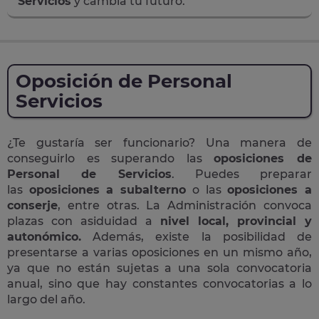
Servicios
y cambia tu futuro.
Oposición de Personal
Servicios
¿Te gustaría ser funcionario? Una manera de
conseguirlo es superando las
oposiciones de
Personal de Servicios
. Puedes preparar
las
oposiciones a subalterno
o las
oposiciones a
conserje
, entre otras. La Administración convoca
plazas con asiduidad a
nivel local, provincial y
autonómico.
Además, existe la posibilidad de
presentarse a varias oposiciones en un mismo año,
ya que no están sujetas a una sola convocatoria
anual, sino que hay constantes convocatorias a lo
largo del año.