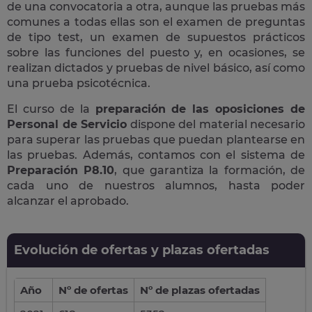
de una convocatoria a otra, aunque las pruebas más
comunes a todas ellas son el examen de preguntas
de tipo test, un examen de supuestos prácticos
sobre las funciones del puesto y, en ocasiones, se
realizan dictados y pruebas de nivel básico, así como
una prueba psicotécnica.
El curso de la
preparación de las oposiciones de
Personal de Servicio
dispone del material necesario
para superar las pruebas que puedan plantearse en
las pruebas. Además, contamos con el sistema de
Preparación P8.10
, que garantiza la formación, de
cada uno de nuestros alumnos, hasta poder
alcanzar el aprobado.
Evolución de ofertas y plazas ofertadas
Año
Nº de ofertas
Nº de plazas ofertadas