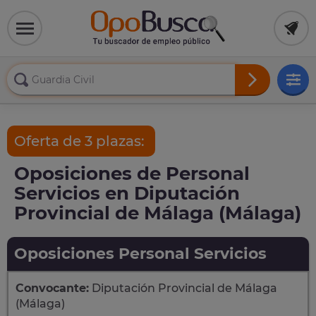
Oferta de 3 plazas:
Oposiciones de Personal
Servicios en Diputación
Provincial de Málaga (Málaga)
Oposiciones Personal Servicios
Convocante:
Diputación Provincial de Málaga
(Málaga)