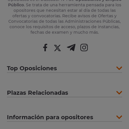
Público
. Se trata de una herramienta pensada para los
opositores que necesitan estar al día de todas las
ofertas y convocatorias. Recibe avisos de Ofertas y
Convocatorias de todas las Administraciones Públicas,
conoce los requisitos de acceso, plazos de instancias,
fechas de examen y mucho más.
Top Oposiciones
Plazas Relacionadas
Información para opositores