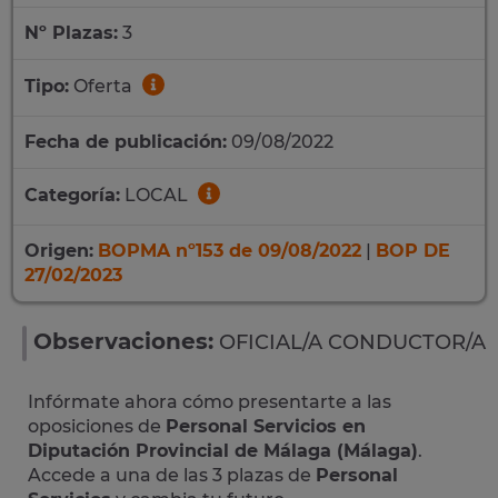
Nº Plazas:
3
Tipo:
Oferta
Fecha de publicación:
09/08/2022
Categoría:
LOCAL
Origen:
BOPMA nº153 de 09/08/2022
|
BOP DE
27/02/2023
Observaciones:
OFICIAL/A CONDUCTOR/A
Infórmate ahora cómo presentarte a las
oposiciones de
Personal Servicios en
Diputación Provincial de Málaga (Málaga)
.
Accede a una de las 3 plazas de
Personal