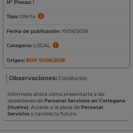
Nº Plazas:
1
Tipo:
Oferta
Fecha de publicación:
10/06/2026
Categoría:
LOCAL
Origen:
BOP 10/06/2026
Observaciones:
Conductor.
Infórmate ahora cómo presentarte a las
oposiciones de
Personal Servicios en Cortegana
(Huelva)
. Accede a la plaza de
Personal
Servicios
y cambia tu futuro.