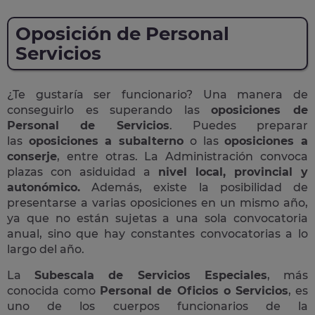
Oposición de Personal
Servicios
¿Te gustaría ser funcionario? Una manera de
conseguirlo es superando las
oposiciones de
Personal de Servicios
. Puedes preparar
las
oposiciones a subalterno
o las
oposiciones a
conserje
, entre otras. La Administración convoca
plazas con asiduidad a
nivel local, provincial y
autonómico.
Además, existe la posibilidad de
presentarse a varias oposiciones en un mismo año,
ya que no están sujetas a una sola convocatoria
anual, sino que hay constantes convocatorias a lo
largo del año.
La
Subescala de Servicios Especiales
, más
conocida como
Personal de Oficios o Servicios
, es
uno de los cuerpos funcionarios de la