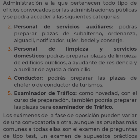
Administración a la que pertenecen todo tipo de
oficios convocados por las administraciones públicas
y se podrá acceder a las siguientes categorías:
Personal de servicios auxiliares
: podrás
preparar plazas de subalterno, ordenanza,
alguacil, notificador, ujier, bedel y conserje.
Personal de limpieza y servicios
domésticos:
podrás preparar plazas de limpieza
de edificios públicos, a ayudante de residencia y
a auxiliar de ayuda a domicilio.
Conductor:
podrás preparar las plazas de
chófer o de conductor de turismos.
Examinador de Tráfico:
como novedad, con el
curso de preparación, también podrás preparar
las plazas para
examinador de Tráfico.
Los exámenes de la fase de oposición pueden variar
de una convocatoria a otra, aunque las pruebas más
comunes a todas ellas son el examen de preguntas
de tipo test, un examen de supuestos prácticos