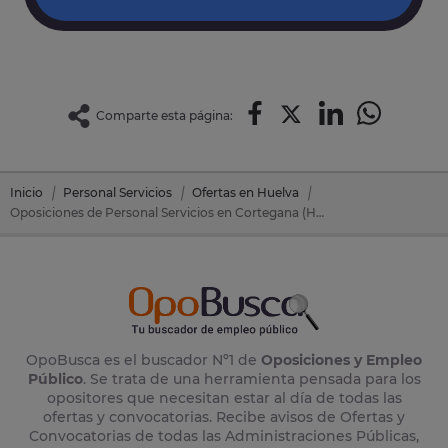
Comparte esta página:
Inicio
Personal Servicios
Ofertas en Huelva
Oposiciones de Personal Servicios en Cortegana (Huelva)
OpoBusca es el buscador Nº1 de
Oposiciones y Empleo
Público
. Se trata de una herramienta pensada para los
opositores que necesitan estar al día de todas las
ofertas y convocatorias. Recibe avisos de Ofertas y
Convocatorias de todas las Administraciones Públicas,