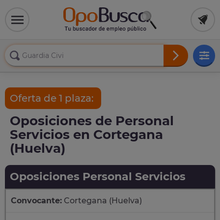
Oferta de 1 plaza:
Oposiciones de Personal
Servicios en Cortegana
(Huelva)
Oposiciones Personal Servicios
Convocante:
Cortegana (Huelva)