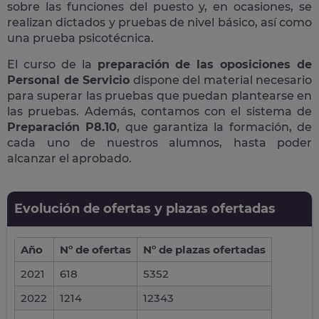
sobre las funciones del puesto y, en ocasiones, se
realizan dictados y pruebas de nivel básico, así como
una prueba psicotécnica.
El curso de la
preparación de las oposiciones de
Personal de Servicio
dispone del material necesario
para superar las pruebas que puedan plantearse en
las pruebas. Además, contamos con el sistema de
Preparación P8.10
, que garantiza la formación, de
cada uno de nuestros alumnos, hasta poder
alcanzar el aprobado.
Evolución de ofertas y plazas ofertadas
Año
Nº de ofertas
Nº de plazas ofertadas
2021
618
5352
2022
1214
12343