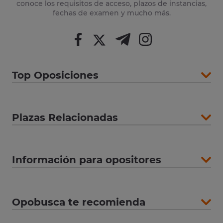
conoce los requisitos de acceso, plazos de instancias,
fechas de examen y mucho más.
Top Oposiciones
Plazas Relacionadas
Información para opositores
Opobusca te recomienda