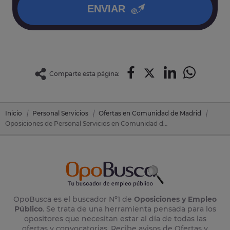
ENVIAR
Comparte esta página:
Inicio
Personal Servicios
Ofertas en Comunidad de Madrid
Oposiciones de Personal Servicios en Comunidad de Madrid
OpoBusca es el buscador Nº1 de
Oposiciones y Empleo
Público
. Se trata de una herramienta pensada para los
opositores que necesitan estar al día de todas las
ofertas y convocatorias. Recibe avisos de Ofertas y