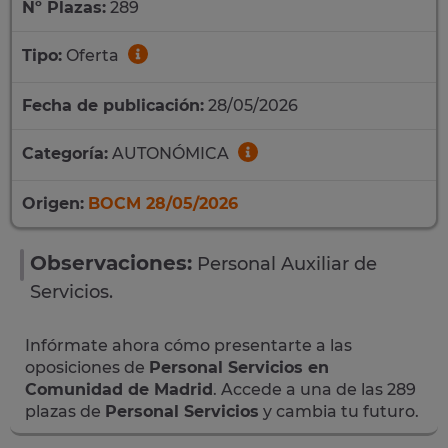
Nº Plazas:
289
Tipo:
Oferta
Fecha de publicación:
28/05/2026
Categoría:
AUTONÓMICA
Origen:
BOCM 28/05/2026
Observaciones:
Personal Auxiliar de
Servicios.
Infórmate ahora cómo presentarte a las
oposiciones de
Personal Servicios en
Comunidad de Madrid
. Accede a una de las 289
plazas de
Personal Servicios
y cambia tu futuro.