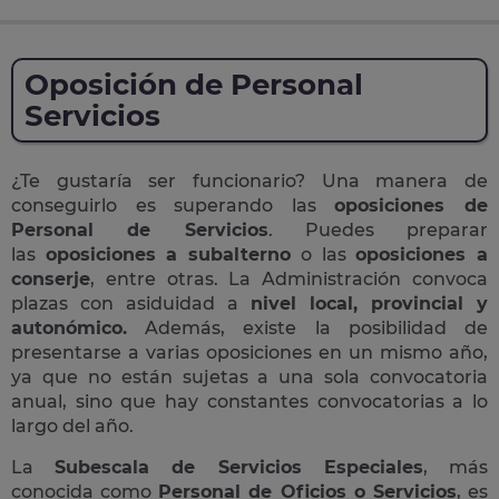
Oposición de Personal
Servicios
¿Te gustaría ser funcionario? Una manera de
conseguirlo es superando las
oposiciones de
Personal de Servicios
. Puedes preparar
las
oposiciones a subalterno
o las
oposiciones a
conserje
, entre otras. La Administración convoca
plazas con asiduidad a
nivel local, provincial y
autonómico.
Además, existe la posibilidad de
presentarse a varias oposiciones en un mismo año,
ya que no están sujetas a una sola convocatoria
anual, sino que hay constantes convocatorias a lo
largo del año.
La
Subescala de Servicios Especiales
, más
conocida como
Personal de Oficios o Servicios
, es