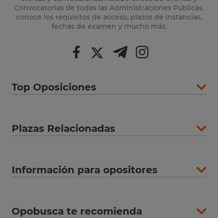
Convocatorias de todas las Administraciones Públicas,
conoce los requisitos de acceso, plazos de instancias,
fechas de examen y mucho más.
Top Oposiciones
Plazas Relacionadas
Información para opositores
Opobusca te recomienda