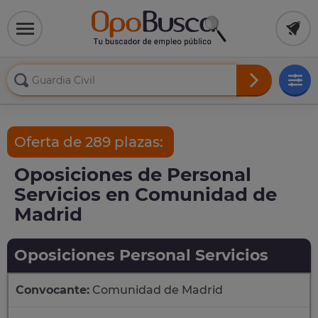
Oferta de 289 plazas:
Oposiciones de Personal
Servicios en Comunidad de
Madrid
Oposiciones Personal Servicios
Convocante:
Comunidad de Madrid