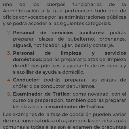
uno de los cuerpos funcionarios de la
Administración a la que pertenecen todo tipo de
oficios convocados por las administraciones públicas
y se podrá acceder a las siguientes categorías:
Personal de servicios auxiliares
: podrás
preparar plazas de subalterno, ordenanza,
alguacil, notificador, ujier, bedel y conserje.
Personal de limpieza y servicios
domésticos:
podrás preparar plazas de limpieza
de edificios públicos, a ayudante de residencia y
a auxiliar de ayuda a domicilio.
Conductor:
podrás preparar las plazas de
chófer o de conductor de turismos.
Examinador de Tráfico:
como novedad, con el
curso de preparación, también podrás preparar
las plazas para
examinador de Tráfico.
Los exámenes de la fase de oposición pueden variar
de una convocatoria a otra, aunque las pruebas más
comunes a todas ellas son el examen de preguntas