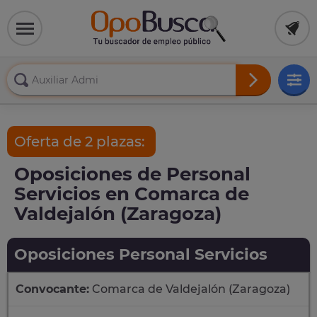
Oferta de 2 plazas:
Oposiciones de Personal
Servicios en Comarca de
Valdejalón (Zaragoza)
Oposiciones Personal Servicios
Convocante:
Comarca de Valdejalón (Zaragoza)