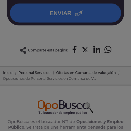
política de privacidad
.
ENVIAR
Comparte esta página:
Inicio
Personal Servicios
Ofertas en Comarca de Valdejalón
Oposiciones de Personal Servicios en Comarca de Valdejalón (Zaragoza)
OpoBusca es el buscador Nº1 de
Oposiciones y Empleo
Público
. Se trata de una herramienta pensada para los