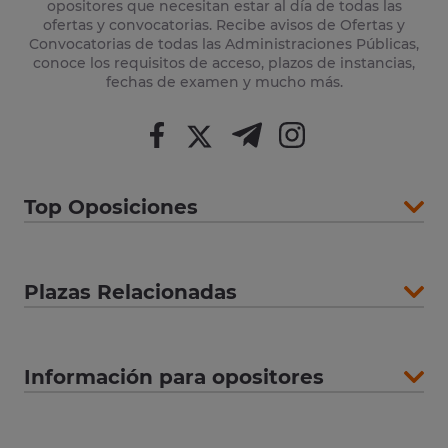
opositores que necesitan estar al día de todas las
ofertas y convocatorias. Recibe avisos de Ofertas y
Convocatorias de todas las Administraciones Públicas,
conoce los requisitos de acceso, plazos de instancias,
fechas de examen y mucho más.
Top Oposiciones
Plazas Relacionadas
Información para opositores