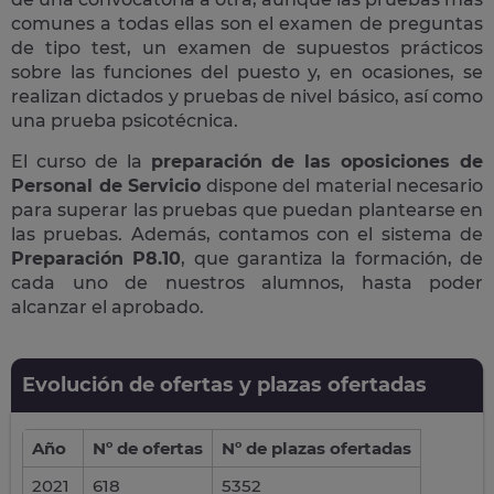
comunes a todas ellas son el examen de preguntas
de tipo test, un examen de supuestos prácticos
sobre las funciones del puesto y, en ocasiones, se
realizan dictados y pruebas de nivel básico, así como
una prueba psicotécnica.
El curso de la
preparación de las oposiciones de
Personal de Servicio
dispone del material necesario
para superar las pruebas que puedan plantearse en
las pruebas. Además, contamos con el sistema de
Preparación P8.10
, que garantiza la formación, de
cada uno de nuestros alumnos, hasta poder
alcanzar el aprobado.
Evolución de ofertas y plazas ofertadas
Año
Nº de ofertas
Nº de plazas ofertadas
2021
618
5352