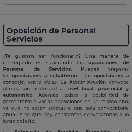
Oposición de Personal
Servicios
¿Te gustaría ser funcionario? Una manera de
conseguirlo es superando las
oposiciones de
Personal de Servicios
. Puedes preparar
las
oposiciones a subalterno
o las
oposiciones a
conserje
, entre otras. La Administración convoca
plazas con asiduidad a
nivel local, provincial y
autonómico.
Además, existe la posibilidad de
presentarse a varias oposiciones en un mismo año,
ya que no están sujetas a una sola convocatoria
anual, sino que hay constantes convocatorias a lo
largo del año.
La
Subescala de Servicios Especiales
, más