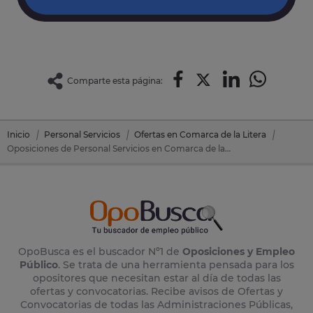
Comparte esta página:
Inicio
Personal Servicios
Ofertas en Comarca de la Litera
Oposiciones de Personal Servicios en Comarca de la Litera (Huesca)
OpoBusca es el buscador Nº1 de
Oposiciones y Empleo
Público
. Se trata de una herramienta pensada para los
opositores que necesitan estar al día de todas las
ofertas y convocatorias. Recibe avisos de Ofertas y
Convocatorias de todas las Administraciones Públicas,