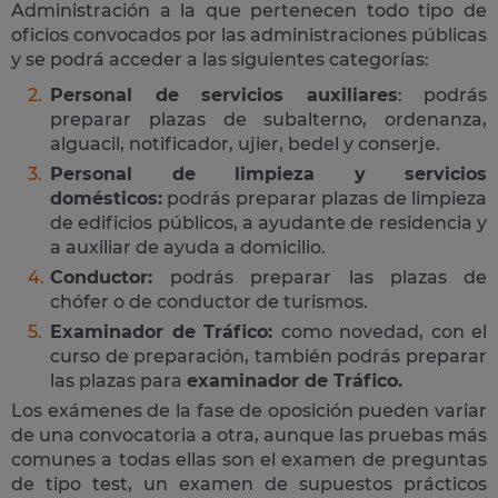
Administración a la que pertenecen todo tipo de
oficios convocados por las administraciones públicas
y se podrá acceder a las siguientes categorías:
Personal de servicios auxiliares
: podrás
preparar plazas de subalterno, ordenanza,
alguacil, notificador, ujier, bedel y conserje.
Personal de limpieza y servicios
domésticos:
podrás preparar plazas de limpieza
de edificios públicos, a ayudante de residencia y
a auxiliar de ayuda a domicilio.
Conductor:
podrás preparar las plazas de
chófer o de conductor de turismos.
Examinador de Tráfico:
como novedad, con el
curso de preparación, también podrás preparar
las plazas para
examinador de Tráfico.
Los exámenes de la fase de oposición pueden variar
de una convocatoria a otra, aunque las pruebas más
comunes a todas ellas son el examen de preguntas
de tipo test, un examen de supuestos prácticos