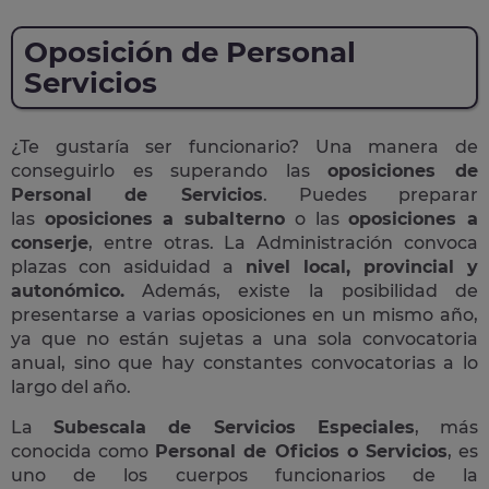
Oposición de Personal
Servicios
¿Te gustaría ser funcionario? Una manera de
conseguirlo es superando las
oposiciones de
Personal de Servicios
. Puedes preparar
las
oposiciones a subalterno
o las
oposiciones a
conserje
, entre otras. La Administración convoca
plazas con asiduidad a
nivel local, provincial y
autonómico.
Además, existe la posibilidad de
presentarse a varias oposiciones en un mismo año,
ya que no están sujetas a una sola convocatoria
anual, sino que hay constantes convocatorias a lo
largo del año.
La
Subescala de Servicios Especiales
, más
conocida como
Personal de Oficios o Servicios
, es
uno de los cuerpos funcionarios de la