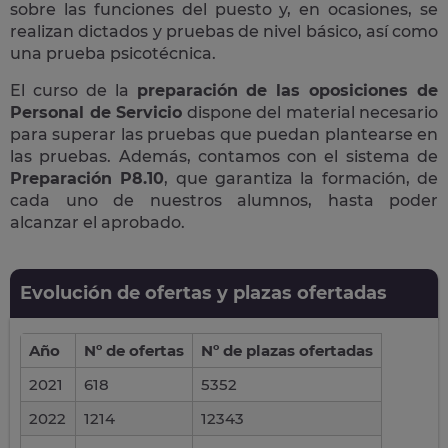
sobre las funciones del puesto y, en ocasiones, se
realizan dictados y pruebas de nivel básico, así como
una prueba psicotécnica.
El curso de la
preparación de las oposiciones de
Personal de Servicio
dispone del material necesario
para superar las pruebas que puedan plantearse en
las pruebas. Además, contamos con el sistema de
Preparación P8.10
, que garantiza la formación, de
cada uno de nuestros alumnos, hasta poder
alcanzar el aprobado.
Evolución de ofertas y plazas ofertadas
Año
Nº de ofertas
Nº de plazas ofertadas
2021
618
5352
2022
1214
12343