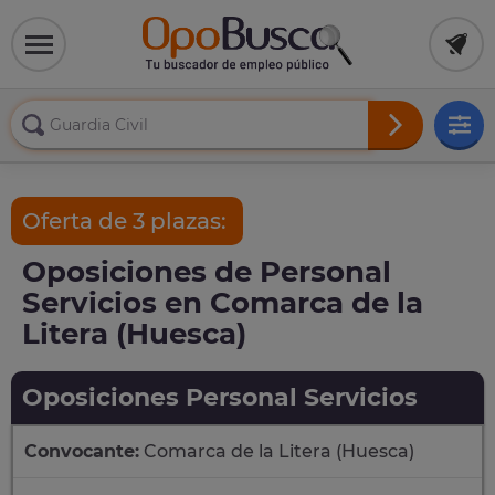
Oferta de 3 plazas:
Oposiciones de Personal
Servicios en Comarca de la
Litera (Huesca)
Oposiciones Personal Servicios
Convocante:
Comarca de la Litera (Huesca)