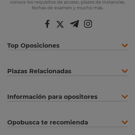
conoce los requisitos de acceso, plazos de instancias,
fechas de examen y mucho más.
Top Oposiciones
Plazas Relacionadas
Información para opositores
Opobusca te recomienda