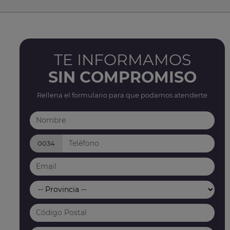
TE INFORMAMOS
SIN COMPROMISO
Rellena el formulario para que podamos atenderte
0034