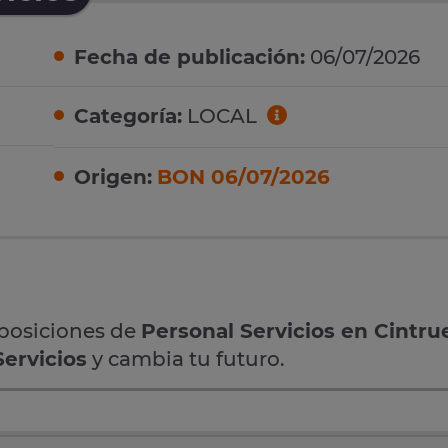
Fecha de publicación:
06/07/2026
Categoría:
LOCAL
Origen:
BON 06/07/2026
oposiciones de
Personal Servicios en Cintru
Servicios
y cambia tu futuro.