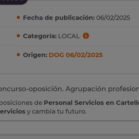
Fecha de publicación:
06/02/2025
Categoría:
LOCAL
Origen:
DOG 06/02/2025
Concurso-oposición. Agrupación profesion
oposiciones de
Personal Servicios en Cartell
ervicios
y cambia tu futuro.