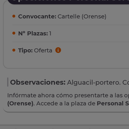
Convocante:
Cartelle (Orense)
Nº Plazas:
1
Tipo:
Oferta
Observaciones:
Alguacil-portero. 
Infórmate ahora cómo presentarte a las 
(Orense)
. Accede a la plaza de
Personal S