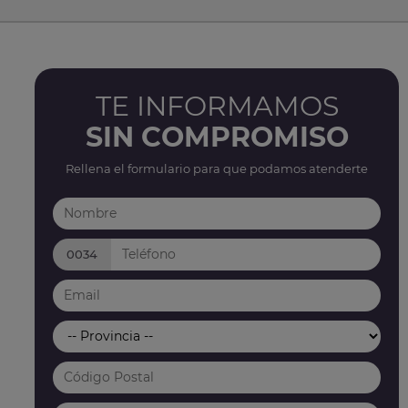
TE INFORMAMOS
SIN COMPROMISO
Rellena el formulario para que podamos atenderte
0034