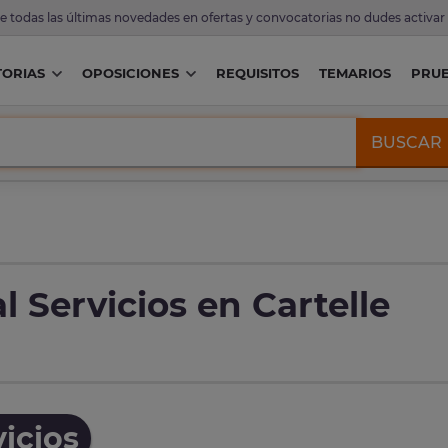
de todas las últimas novedades en ofertas y convocatorias no dudes activar
ORIAS
OPOSICIONES
REQUISITOS
TEMARIOS
PRU
BUSCAR
 Servicios en Cartelle
icios