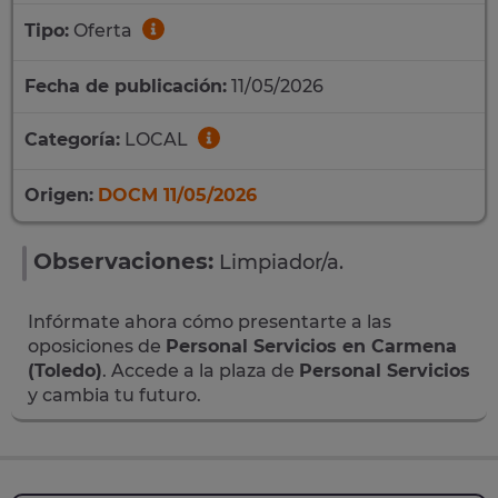
Tipo:
Oferta
Fecha de publicación:
11/05/2026
Categoría:
LOCAL
Origen:
DOCM 11/05/2026
Observaciones:
Limpiador/a.
Infórmate ahora cómo presentarte a las
oposiciones de
Personal Servicios en Carmena
(Toledo)
. Accede a la plaza de
Personal Servicios
y cambia tu futuro.