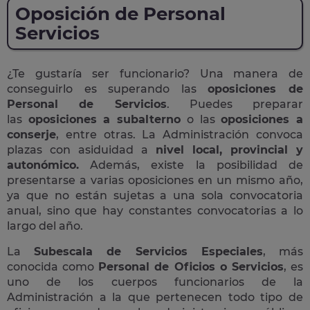
Oposición de Personal
Servicios
¿Te gustaría ser funcionario? Una manera de
conseguirlo es superando las
oposiciones de
Personal de Servicios
. Puedes preparar
las
oposiciones a subalterno
o las
oposiciones a
conserje
, entre otras. La Administración convoca
plazas con asiduidad a
nivel local, provincial y
autonómico.
Además, existe la posibilidad de
presentarse a varias oposiciones en un mismo año,
ya que no están sujetas a una sola convocatoria
anual, sino que hay constantes convocatorias a lo
largo del año.
La
Subescala de Servicios Especiales
, más
conocida como
Personal de Oficios o Servicios
, es
uno de los cuerpos funcionarios de la
Administración a la que pertenecen todo tipo de