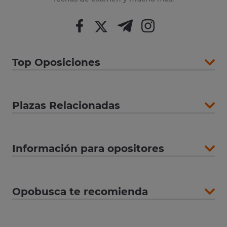
Top Oposiciones
Plazas Relacionadas
Información para opositores
Opobusca te recomienda