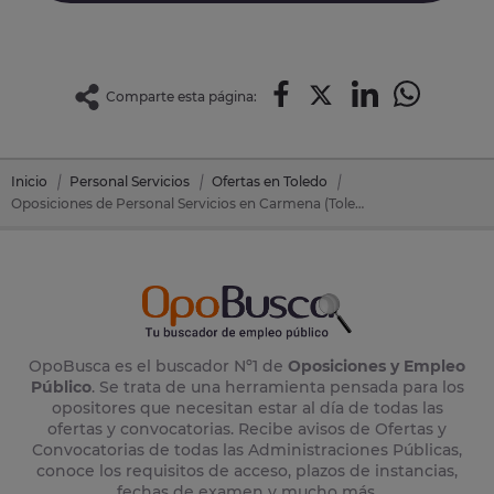
Comparte esta página:
Inicio
Personal Servicios
Ofertas en Toledo
Oposiciones de Personal Servicios en Carmena (Toledo)
OpoBusca es el buscador Nº1 de
Oposiciones y Empleo
Público
. Se trata de una herramienta pensada para los
opositores que necesitan estar al día de todas las
ofertas y convocatorias. Recibe avisos de Ofertas y
Convocatorias de todas las Administraciones Públicas,
conoce los requisitos de acceso, plazos de instancias,
fechas de examen y mucho más.