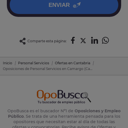
ENVIAR
Comparte esta página:
Inicio
Personal Servicios
Ofertas en Cantabria
Oposiciones de Personal Servicios en Camargo (Cantabria)
OpoBusca es el buscador Nº1 de
Oposiciones y Empleo
Público
. Se trata de una herramienta pensada para los
opositores que necesitan estar al día de todas las
ofertas y convocatorias. Recibe avisos de Ofertas y