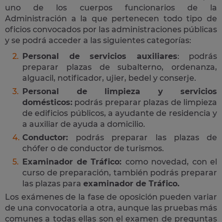
uno de los cuerpos funcionarios de la
Administración a la que pertenecen todo tipo de
oficios convocados por las administraciones públicas
y se podrá acceder a las siguientes categorías:
Personal de servicios auxiliares
: podrás
preparar plazas de subalterno, ordenanza,
alguacil, notificador, ujier, bedel y conserje.
Personal de limpieza y servicios
domésticos:
podrás preparar plazas de limpieza
de edificios públicos, a ayudante de residencia y
a auxiliar de ayuda a domicilio.
Conductor:
podrás preparar las plazas de
chófer o de conductor de turismos.
Examinador de Tráfico:
como novedad, con el
curso de preparación, también podrás preparar
las plazas para
examinador de Tráfico.
Los exámenes de la fase de oposición pueden variar
de una convocatoria a otra, aunque las pruebas más
comunes a todas ellas son el examen de preguntas