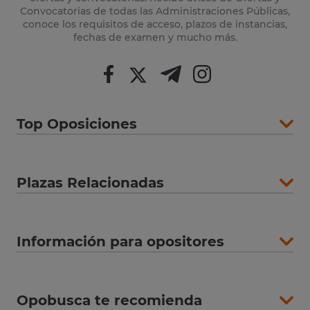
Convocatorias de todas las Administraciones Públicas,
conoce los requisitos de acceso, plazos de instancias,
fechas de examen y mucho más.
Top Oposiciones
Plazas Relacionadas
Información para opositores
Opobusca te recomienda