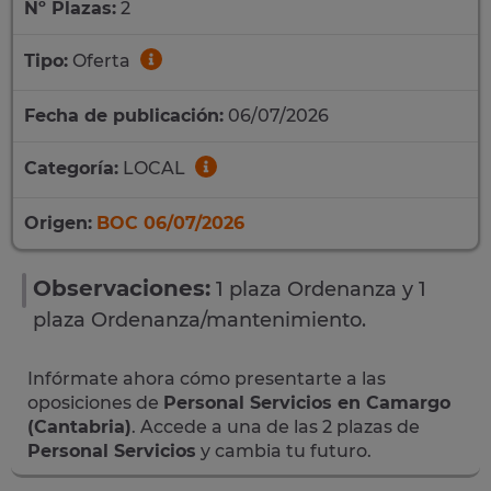
Nº Plazas:
2
Tipo:
Oferta
Fecha de publicación:
06/07/2026
Categoría:
LOCAL
Origen:
BOC 06/07/2026
Observaciones:
1 plaza Ordenanza y 1
plaza Ordenanza/mantenimiento.
Infórmate ahora cómo presentarte a las
oposiciones de
Personal Servicios en Camargo
(Cantabria)
. Accede a una de las 2 plazas de
Personal Servicios
y cambia tu futuro.