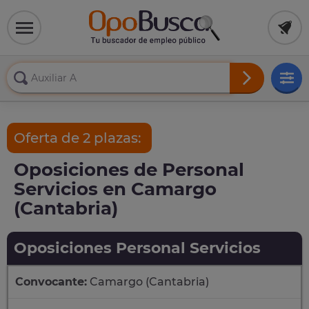
Oferta de 2 plazas:
Oposiciones de Personal
Servicios en Camargo
(Cantabria)
Oposiciones Personal Servicios
Convocante:
Camargo (Cantabria)