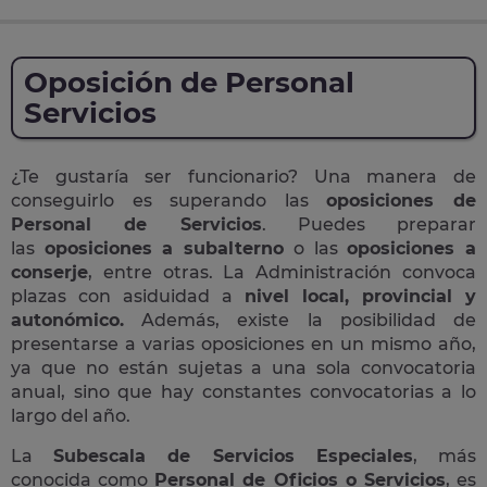
Oposición de Personal
Servicios
¿Te gustaría ser funcionario? Una manera de
conseguirlo es superando las
oposiciones de
Personal de Servicios
. Puedes preparar
las
oposiciones a subalterno
o las
oposiciones a
conserje
, entre otras. La Administración convoca
plazas con asiduidad a
nivel local, provincial y
autonómico.
Además, existe la posibilidad de
presentarse a varias oposiciones en un mismo año,
ya que no están sujetas a una sola convocatoria
anual, sino que hay constantes convocatorias a lo
largo del año.
La
Subescala de Servicios Especiales
, más
conocida como
Personal de Oficios o Servicios
, es