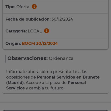
Tipo:
Oferta
Fecha de publicación:
30/12/2024
Categoría:
LOCAL
Origen:
BOCM 30/12/2024
Observaciones:
Ordenanza
Infórmate ahora cómo presentarte a las
oposiciones de
Personal Servicios en Brunete
(Madrid)
. Accede a la plaza de
Personal
Servicios
y cambia tu futuro.