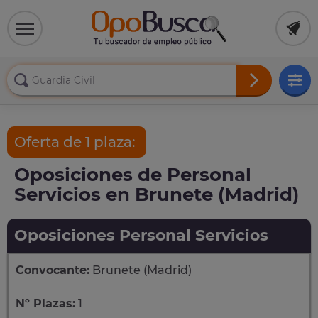
Oferta de 1 plaza:
Oposiciones de Personal
Servicios en Brunete (Madrid)
Oposiciones Personal Servicios
Convocante:
Brunete (Madrid)
Nº Plazas:
1