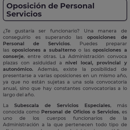
Oposición de Personal
Servicios
¿Te gustaría ser funcionario? Una manera de
conseguirlo es superando las
oposiciones de
Personal de Servicios
. Puedes preparar
las
oposiciones a subalterno
o las
oposiciones a
conserje
, entre otras. La Administración convoca
plazas con asiduidad a
nivel local, provincial y
autonómico.
Además, existe la posibilidad de
presentarse a varias oposiciones en un mismo año,
ya que no están sujetas a una sola convocatoria
anual, sino que hay constantes convocatorias a lo
largo del año.
La
Subescala de Servicios Especiales
, más
conocida como
Personal de Oficios o Servicios
, es
uno de los cuerpos funcionarios de la
Administración a la que pertenecen todo tipo de