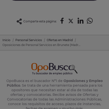
Comparte esta página:
Inicio
Personal Servicios
Ofertas en Madrid
Oposiciones de Personal Servicios en Brunete (Madrid)
OpoBusca es el buscador Nº1 de
Oposiciones y Empleo
Público
. Se trata de una herramienta pensada para los
opositores que necesitan estar al día de todas las
ofertas y convocatorias. Recibe avisos de Ofertas y
Convocatorias de todas las Administraciones Públicas,
conoce los requisitos de acceso, plazos de instancias,
fechas de examen y mucho más.