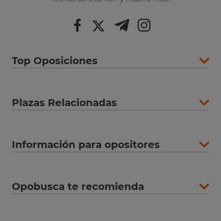
Top Oposiciones
Plazas Relacionadas
Información para opositores
Opobusca te recomienda