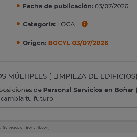
Fecha de publicación:
03/07/2026
Categoría:
LOCAL
Origen:
BOCYL 03/07/2026
 MÚLTIPLES ( LIMPIEZA DE EDIFICIOS)
oposiciones de
Personal Servicios en Boñar 
 cambia tu futuro.
l Servicios en Boñar (León)