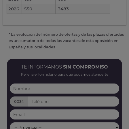
2026
550
3483
* La evolución del número de ofertas y de las plazas ofertadas
es un sumatorio de todas las vacantes de esta oposición en
España y sus localidades
TE INFORMAMOS
SIN COMPROMISO
Rellena el formulario para que podamos atenderte
0034