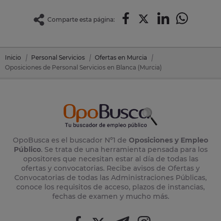
Comparte esta página:
Inicio
Personal Servicios
Ofertas en Murcia
Oposiciones de Personal Servicios en Blanca (Murcia)
OpoBusca es el buscador Nº1 de
Oposiciones y Empleo
Público
. Se trata de una herramienta pensada para los
opositores que necesitan estar al día de todas las
ofertas y convocatorias. Recibe avisos de Ofertas y
Convocatorias de todas las Administraciones Públicas,
conoce los requisitos de acceso, plazos de instancias,
fechas de examen y mucho más.