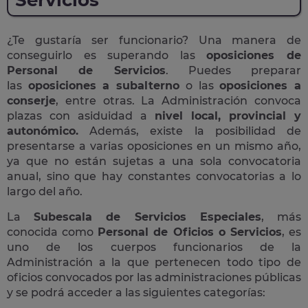
Servicios
¿Te gustaría ser funcionario? Una manera de
conseguirlo es superando las
oposiciones de
Personal de Servicios
. Puedes preparar
las
oposiciones a subalterno
o las
oposiciones a
conserje
, entre otras. La Administración convoca
plazas con asiduidad a
nivel local, provincial y
autonómico.
Además, existe la posibilidad de
presentarse a varias oposiciones en un mismo año,
ya que no están sujetas a una sola convocatoria
anual, sino que hay constantes convocatorias a lo
largo del año.
La
Subescala de Servicios Especiales
, más
conocida como
Personal de Oficios o Servicios
, es
uno de los cuerpos funcionarios de la
Administración a la que pertenecen todo tipo de
oficios convocados por las administraciones públicas
y se podrá acceder a las siguientes categorías: