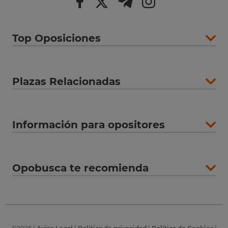
Top Oposiciones
Plazas Relacionadas
Información para opositores
Opobusca te recomienda