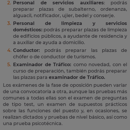
Personal de servicios auxiliares
: podrás
preparar plazas de subalterno, ordenanza,
alguacil, notificador, ujier, bedel y conserje.
Personal de limpieza y servicios
domésticos:
podrás preparar plazas de limpieza
de edificios públicos, a ayudante de residencia y
a auxiliar de ayuda a domicilio.
Conductor:
podrás preparar las plazas de
chófer o de conductor de turismos.
Examinador de Tráfico:
como novedad, con el
curso de preparación, también podrás preparar
las plazas para
examinador de Tráfico.
Los exámenes de la fase de oposición pueden variar
de una convocatoria a otra, aunque las pruebas más
comunes a todas ellas son el examen de preguntas
de tipo test, un examen de supuestos prácticos
sobre las funciones del puesto y, en ocasiones, se
realizan dictados y pruebas de nivel básico, así como
una prueba psicotécnica.