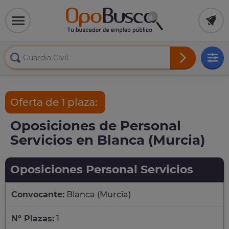
Oferta de 1 plaza:
Oposiciones de Personal
Servicios en Blanca (Murcia)
Oposiciones Personal Servicios
Convocante:
Blanca (Murcia)
Nº Plazas:
1