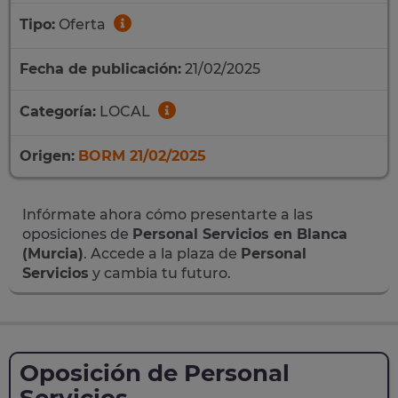
Tipo:
Oferta
Fecha de publicación:
21/02/2025
Categoría:
LOCAL
Origen:
BORM 21/02/2025
Infórmate ahora cómo presentarte a las
oposiciones de
Personal Servicios en Blanca
(Murcia)
. Accede a la plaza de
Personal
Servicios
y cambia tu futuro.
Oposición de Personal