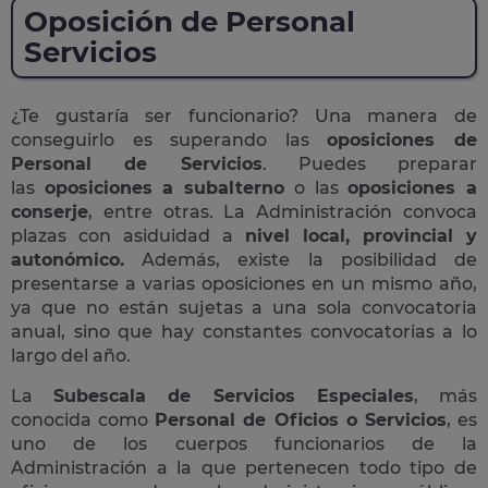
Oposición de Personal
Servicios
¿Te gustaría ser funcionario? Una manera de
conseguirlo es superando las
oposiciones de
Personal de Servicios
. Puedes preparar
las
oposiciones a subalterno
o las
oposiciones a
conserje
, entre otras. La Administración convoca
plazas con asiduidad a
nivel local, provincial y
autonómico.
Además, existe la posibilidad de
presentarse a varias oposiciones en un mismo año,
ya que no están sujetas a una sola convocatoria
anual, sino que hay constantes convocatorias a lo
largo del año.
La
Subescala de Servicios Especiales
, más
conocida como
Personal de Oficios o Servicios
, es
uno de los cuerpos funcionarios de la
Administración a la que pertenecen todo tipo de