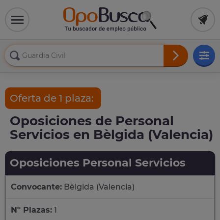
Oferta de 1 plaza:
Oposiciones de Personal
Servicios en Bèlgida (Valencia)
Oposiciones Personal Servicios
Convocante:
Bèlgida (Valencia)
Nº Plazas:
1