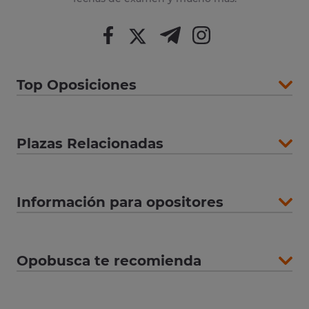
Top Oposiciones
Plazas Relacionadas
Información para opositores
Opobusca te recomienda