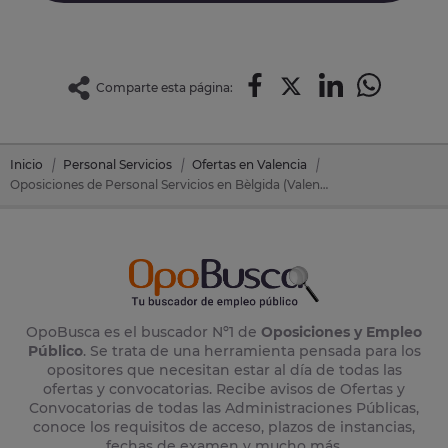
Comparte esta página:
Inicio
Personal Servicios
Ofertas en Valencia
Oposiciones de Personal Servicios en Bèlgida (Valencia)
OpoBusca es el buscador Nº1 de
Oposiciones y Empleo
Público
. Se trata de una herramienta pensada para los
opositores que necesitan estar al día de todas las
ofertas y convocatorias. Recibe avisos de Ofertas y
Convocatorias de todas las Administraciones Públicas,
conoce los requisitos de acceso, plazos de instancias,
fechas de examen y mucho más.