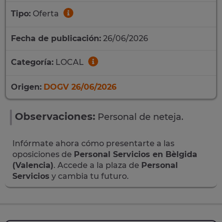
Tipo:
Oferta
Fecha de publicación:
26/06/2026
Categoría:
LOCAL
Origen:
DOGV 26/06/2026
Observaciones:
Personal de neteja.
Infórmate ahora cómo presentarte a las
oposiciones de
Personal Servicios en Bèlgida
(Valencia)
. Accede a la plaza de
Personal
Servicios
y cambia tu futuro.