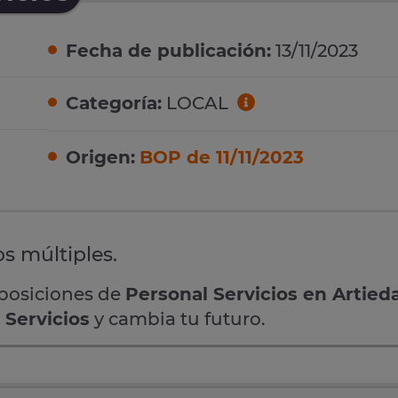
Fecha de publicación:
13/11/2023
Categoría:
LOCAL
Origen:
BOP de 11/11/2023
os múltiples.
oposiciones de
Personal Servicios en Artied
 Servicios
y cambia tu futuro.