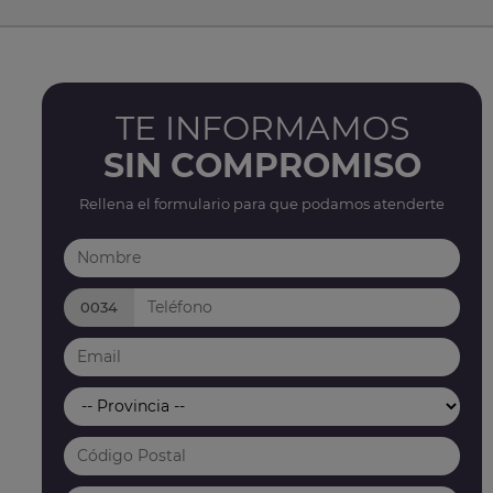
TE INFORMAMOS
SIN COMPROMISO
Rellena el formulario para que podamos atenderte
0034