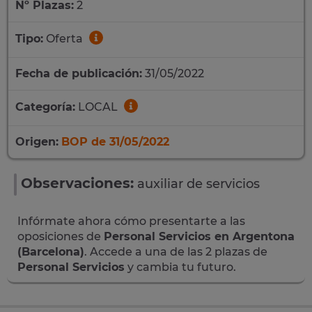
Nº Plazas:
2
Tipo:
Oferta
Fecha de publicación:
31/05/2022
Categoría:
LOCAL
Origen:
BOP de 31/05/2022
Observaciones:
auxiliar de servicios
Infórmate ahora cómo presentarte a las
oposiciones de
Personal Servicios en Argentona
(Barcelona)
. Accede a una de las 2 plazas de
Personal Servicios
y cambia tu futuro.