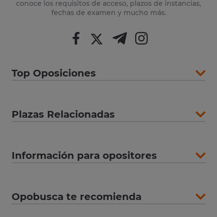
conoce los requisitos de acceso, plazos de instancias,
fechas de examen y mucho más.
Top Oposiciones
Plazas Relacionadas
Información para opositores
Opobusca te recomienda