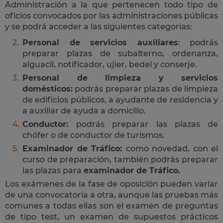
Administración a la que pertenecen todo tipo de
oficios convocados por las administraciones públicas
y se podrá acceder a las siguientes categorías:
Personal de servicios auxiliares
: podrás
preparar plazas de subalterno, ordenanza,
alguacil, notificador, ujier, bedel y conserje.
Personal de limpieza y servicios
domésticos:
podrás preparar plazas de limpieza
de edificios públicos, a ayudante de residencia y
a auxiliar de ayuda a domicilio.
Conductor:
podrás preparar las plazas de
chófer o de conductor de turismos.
Examinador de Tráfico:
como novedad, con el
curso de preparación, también podrás preparar
las plazas para
examinador de Tráfico.
Los exámenes de la fase de oposición pueden variar
de una convocatoria a otra, aunque las pruebas más
comunes a todas ellas son el examen de preguntas
de tipo test, un examen de supuestos prácticos