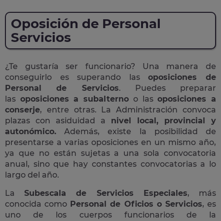
Oposición de Personal
Servicios
¿Te gustaría ser funcionario? Una manera de
conseguirlo es superando las
oposiciones de
Personal de Servicios
. Puedes preparar
las
oposiciones a subalterno
o las
oposiciones a
conserje
, entre otras. La Administración convoca
plazas con asiduidad a
nivel local, provincial y
autonómico.
Además, existe la posibilidad de
presentarse a varias oposiciones en un mismo año,
ya que no están sujetas a una sola convocatoria
anual, sino que hay constantes convocatorias a lo
largo del año.
La
Subescala de Servicios Especiales
, más
conocida como
Personal de Oficios o Servicios
, es
uno de los cuerpos funcionarios de la