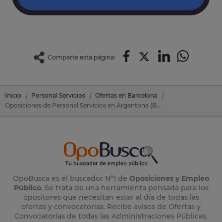
Comparte esta página:
Inicio
Personal Servicios
Ofertas en Barcelona
Oposiciones de Personal Servicios en Argentona (Barcelona)
OpoBusca es el buscador Nº1 de
Oposiciones y Empleo
Público
. Se trata de una herramienta pensada para los
opositores que necesitan estar al día de todas las
ofertas y convocatorias. Recibe avisos de Ofertas y
Convocatorias de todas las Administraciones Públicas,