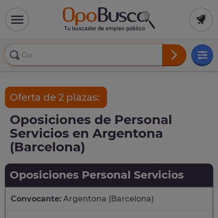
Oferta de 2 plazas:
Oposiciones de Personal
Servicios en Argentona
(Barcelona)
Oposiciones Personal Servicios
Convocante:
Argentona (Barcelona)