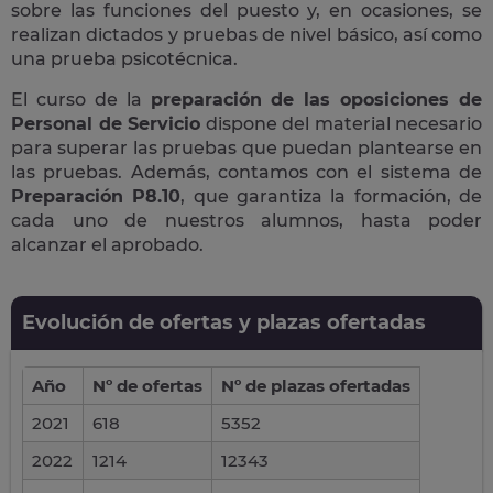
sobre las funciones del puesto y, en ocasiones, se
realizan dictados y pruebas de nivel básico, así como
una prueba psicotécnica.
El curso de la
preparación de las oposiciones de
Personal de Servicio
dispone del material necesario
para superar las pruebas que puedan plantearse en
las pruebas. Además, contamos con el sistema de
Preparación P8.10
, que garantiza la formación, de
cada uno de nuestros alumnos, hasta poder
alcanzar el aprobado.
Evolución de ofertas y plazas ofertadas
Año
Nº de ofertas
Nº de plazas ofertadas
2021
618
5352
2022
1214
12343