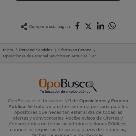
Comparte esta página:
Inicio
Personal Servicios
Ofertas en Gerona
Oposiciones de Personal Servicios en Arbucies (Gerona)
OpoBusca es el buscador Nº1 de
Oposiciones y Empleo
Público
. Se trata de una herramienta pensada para los
opositores que necesitan estar al día de todas las
ofertas y convocatorias. Recibe avisos de Ofertas y
Convocatorias de todas las Administraciones Públicas,
conoce los requisitos de acceso, plazos de instancias,
fechas de examen y mucho más.