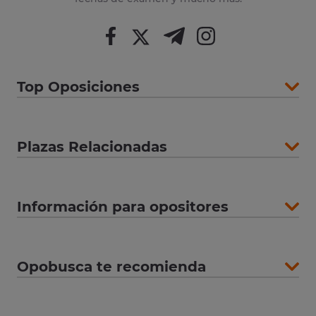
Top Oposiciones
Plazas Relacionadas
Información para opositores
Opobusca te recomienda