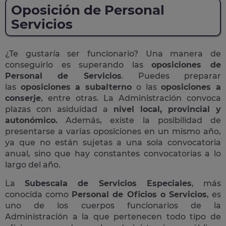
Oposición de Personal
Servicios
¿Te gustaría ser funcionario? Una manera de
conseguirlo es superando las
oposiciones de
Personal de Servicios
. Puedes preparar
las
oposiciones a subalterno
o las
oposiciones a
conserje
, entre otras. La Administración convoca
plazas con asiduidad a
nivel local, provincial y
autonómico.
Además, existe la posibilidad de
presentarse a varias oposiciones en un mismo año,
ya que no están sujetas a una sola convocatoria
anual, sino que hay constantes convocatorias a lo
largo del año.
La
Subescala de Servicios Especiales
, más
conocida como
Personal de Oficios o Servicios
, es
uno de los cuerpos funcionarios de la
Administración a la que pertenecen todo tipo de