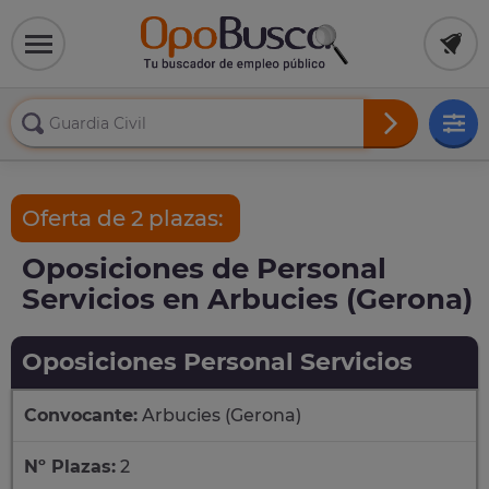
Oferta de 2 plazas:
Oposiciones de Personal
Servicios en Arbucies (Gerona)
Oposiciones Personal Servicios
Convocante:
Arbucies (Gerona)
Nº Plazas:
2