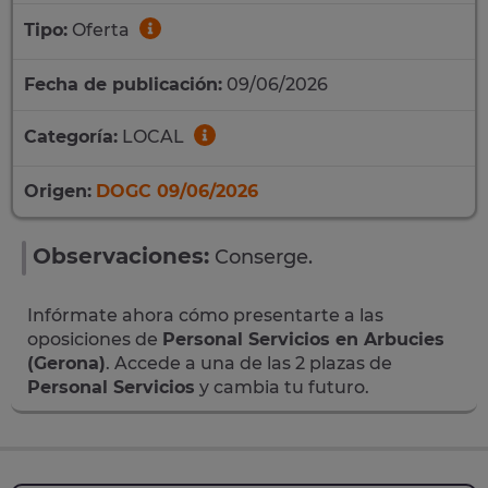
Tipo:
Oferta
Fecha de publicación:
09/06/2026
Categoría:
LOCAL
Origen:
DOGC 09/06/2026
Observaciones:
Conserge.
Infórmate ahora cómo presentarte a las
oposiciones de
Personal Servicios en Arbucies
(Gerona)
. Accede a una de las 2 plazas de
Personal Servicios
y cambia tu futuro.