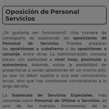
Oposición de Personal
Servicios
¿Te gustaría ser funcionario? Una manera de
conseguirlo es superando las
oposiciones de
Personal de Servicios
. Puedes preparar
las
oposiciones a subalterno
o las
oposiciones a
conserje
, entre otras. La Administración convoca
plazas con asiduidad a
nivel local, provincial y
autonómico.
Además, existe la posibilidad de
presentarse a varias oposiciones en un mismo año,
ya que no están sujetas a una sola convocatoria
anual, sino que hay constantes convocatorias a lo
largo del año.
La
Subescala de Servicios Especiales
, más
conocida como
Personal de Oficios o Servicios
, es
uno de los cuerpos funcionarios de la