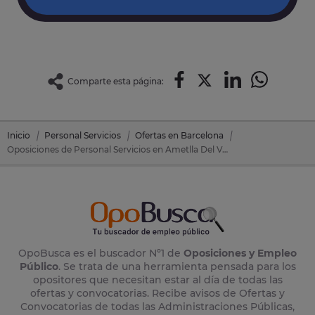
Comparte esta página:
Inicio
Personal Servicios
Ofertas en Barcelona
Oposiciones de Personal Servicios en Ametlla Del Valles, L' (Barcelona)
OpoBusca es el buscador Nº1 de
Oposiciones y Empleo
Público
. Se trata de una herramienta pensada para los
opositores que necesitan estar al día de todas las
ofertas y convocatorias. Recibe avisos de Ofertas y
Convocatorias de todas las Administraciones Públicas,