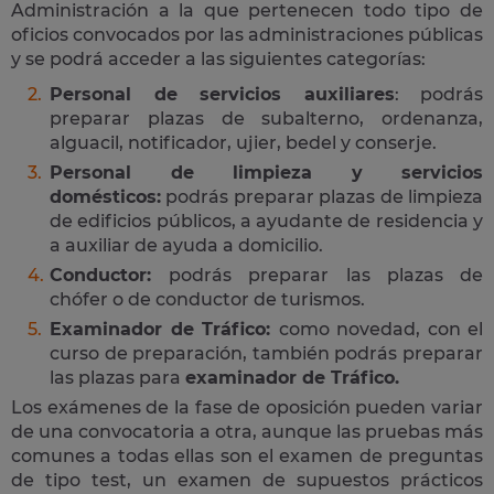
Administración a la que pertenecen todo tipo de
oficios convocados por las administraciones públicas
y se podrá acceder a las siguientes categorías:
Personal de servicios auxiliares
: podrás
preparar plazas de subalterno, ordenanza,
alguacil, notificador, ujier, bedel y conserje.
Personal de limpieza y servicios
domésticos:
podrás preparar plazas de limpieza
de edificios públicos, a ayudante de residencia y
a auxiliar de ayuda a domicilio.
Conductor:
podrás preparar las plazas de
chófer o de conductor de turismos.
Examinador de Tráfico:
como novedad, con el
curso de preparación, también podrás preparar
las plazas para
examinador de Tráfico.
Los exámenes de la fase de oposición pueden variar
de una convocatoria a otra, aunque las pruebas más
comunes a todas ellas son el examen de preguntas
de tipo test, un examen de supuestos prácticos