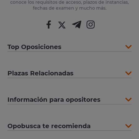
conoce los requisitos de acceso, plazos de instancias,
fechas de examen y mucho más.
Top Oposiciones
Plazas Relacionadas
Información para opositores
Opobusca te recomienda