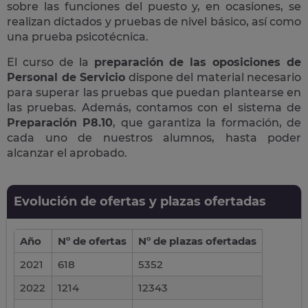
sobre las funciones del puesto y, en ocasiones, se
realizan dictados y pruebas de nivel básico, así como
una prueba psicotécnica.
El curso de la
preparación de las oposiciones de
Personal de Servicio
dispone del material necesario
para superar las pruebas que puedan plantearse en
las pruebas. Además, contamos con el sistema de
Preparación P8.10
, que garantiza la formación, de
cada uno de nuestros alumnos, hasta poder
alcanzar el aprobado.
Evolución de ofertas y plazas ofertadas
Año
Nº de ofertas
Nº de plazas ofertadas
2021
618
5352
2022
1214
12343