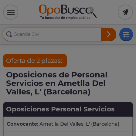
Oferta de 2 plazas:
Oposiciones de Personal
Servicios en Ametlla Del
Valles, L' (Barcelona)
Oposiciones Personal Servicios
Convocante:
Ametlla Del Valles, L' (Barcelona)