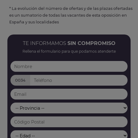
* La evolución del número de ofertas y de las plazas ofertadas
es un sumatorio de todas las vacantes de esta oposición en
España y sus localidades
TE INFORMAMOS
SIN COMPROMISO
Rellena el formulario para que podamos atenderte
0034