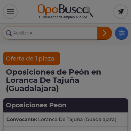
Oferta de 1 plaza:
Oposiciones de Peón en
Loranca De Tajuña
(Guadalajara)
Oposiciones Peón
Convocante:
Loranca De Tajuña (Guadalajara)