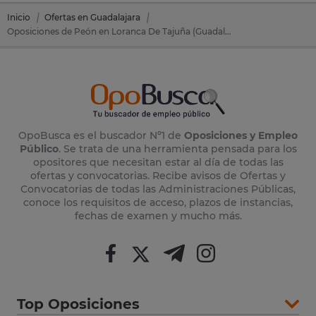
Inicio
Ofertas en Guadalajara
Oposiciones de Peón en Loranca De Tajuña (Guadalajara)
OpoBusca es el buscador Nº1 de
Oposiciones y Empleo
Público
. Se trata de una herramienta pensada para los
opositores que necesitan estar al día de todas las
ofertas y convocatorias. Recibe avisos de Ofertas y
Convocatorias de todas las Administraciones Públicas,
conoce los requisitos de acceso, plazos de instancias,
fechas de examen y mucho más.
Top Oposiciones