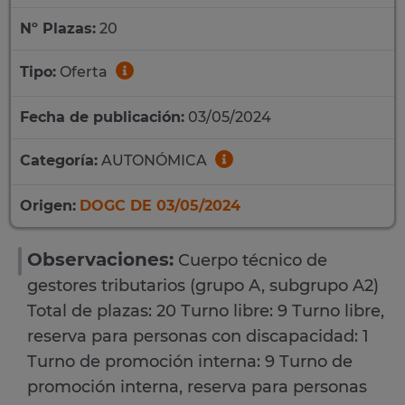
Nº Plazas:
20
Tipo:
Oferta
Fecha de publicación:
03/05/2024
Categoría:
AUTONÓMICA
Origen:
DOGC DE 03/05/2024
Observaciones:
Cuerpo técnico de
gestores tributarios (grupo A, subgrupo A2)
Total de plazas: 20 Turno libre: 9 Turno libre,
reserva para personas con discapacidad: 1
Turno de promoción interna: 9 Turno de
promoción interna, reserva para personas