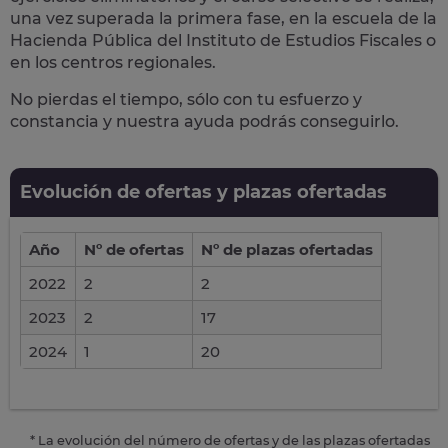
una vez superada la primera fase, en la
escuela de la
Hacienda Pública del Instituto de Estudios Fiscales
o
en los centros regionales.
No pierdas el tiempo, sólo con tu esfuerzo y
constancia y nuestra ayuda podrás conseguirlo.
Evolución de ofertas y plazas ofertadas
Año
Nº de ofertas
Nº de plazas ofertadas
2022
2
2
2023
2
17
2024
1
20
* La evolución del número de ofertas y de las plazas ofertadas