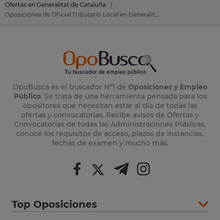
Ofertas en Generalitat de Cataluña
Oposiciones de Oficial Tributario Local en Generalitat de Cataluña
OpoBusca es el buscador Nº1 de
Oposiciones y Empleo
Público
. Se trata de una herramienta pensada para los
opositores que necesitan estar al día de todas las
ofertas y convocatorias. Recibe avisos de Ofertas y
Convocatorias de todas las Administraciones Públicas,
conoce los requisitos de acceso, plazos de instancias,
fechas de examen y mucho más.
Top Oposiciones