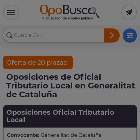
Oferta de 20 plazas:
Oposiciones de Oficial
Tributario Local en Generalitat
de Cataluña
Oposiciones Oficial Tributario
Local
Convocante:
Generalitat de Cataluña