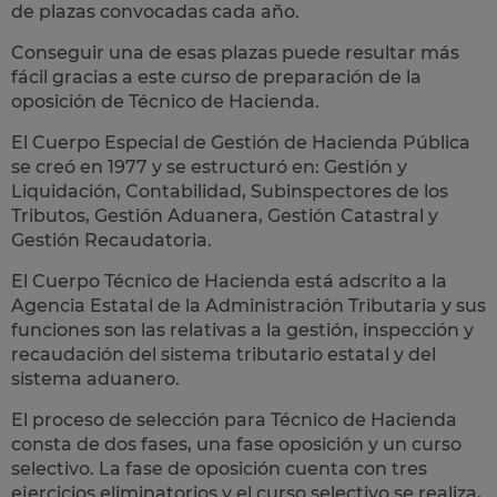
de plazas convocadas cada año.
Conseguir una de esas plazas puede resultar más
fácil gracias a este curso de preparación de la
oposición de Técnico de Hacienda
.
El Cuerpo Especial de Gestión de Hacienda Pública
se creó en 1977 y se estructuró en: Gestión y
Liquidación, Contabilidad, Subinspectores de los
Tributos, Gestión Aduanera, Gestión Catastral y
Gestión Recaudatoria.
El Cuerpo Técnico de Hacienda está adscrito a la
Agencia Estatal de la Administración Tributaria
y sus
funciones son las relativas a la gestión, inspección y
recaudación del sistema tributario estatal y del
sistema aduanero.
El proceso de selección para Técnico de Hacienda
consta de dos fases, una fase oposición y un curso
selectivo. La fase de oposición cuenta con tres
ejercicios eliminatorios y el curso selectivo se realiza,