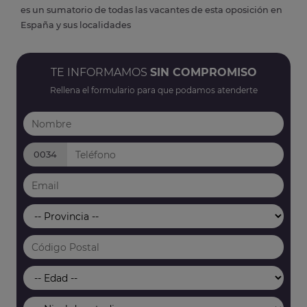
es un sumatorio de todas las vacantes de esta oposición en
España y sus localidades
TE INFORMAMOS
SIN COMPROMISO
Rellena el formulario para que podamos atenderte
0034