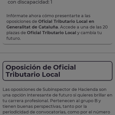
con discapacidad: 1
Infórmate ahora cómo presentarte a las
oposiciones de
Oficial Tributario Local en
Generalitat de Cataluña
. Accede a una de las 20
plazas de
Oficial Tributario Local
y cambia tu
futuro.
Oposición de Oficial
Tributario Local
Las oposiciones de Subinspector de Hacienda son
una opción interesante de futuro si quieres brillar en
tu carrera profesional. Pertenecen al grupo B y
tienen buenas perspectivas, tanto por la
periodicidad de convocatorias
, como por el número