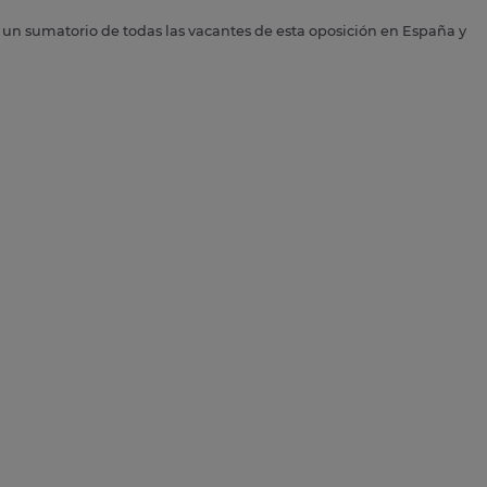
s un sumatorio de todas las vacantes de esta oposición en España y