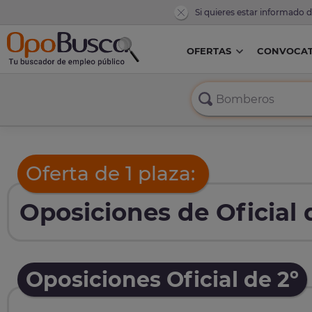
Si quieres estar informado 
OFERTAS
CONVOCAT
Oferta de 1 plaza:
Oposiciones de Oficial 
Oposiciones Oficial de 2º