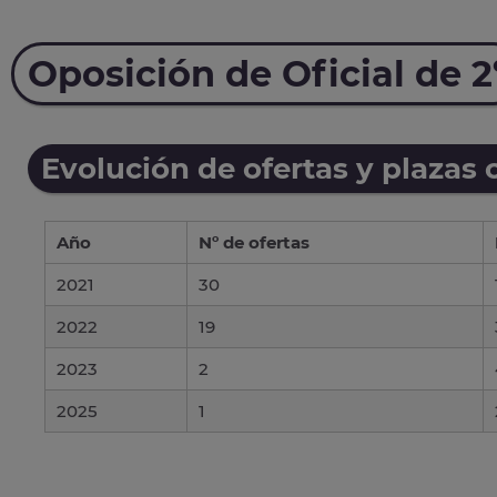
Oposición de Oficial de 2
Evolución de ofertas y plazas 
Año
Nº de ofertas
2021
30
2022
19
2023
2
2025
1