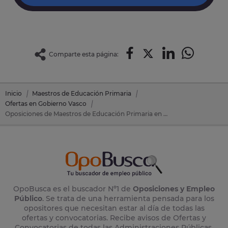
Comparte esta página:
Inicio
Maestros de Educación Primaria
Ofertas en Gobierno Vasco
Oposiciones de Maestros de Educación Primaria en Gobierno Vasco
OpoBusca es el buscador Nº1 de
Oposiciones y Empleo
Público
. Se trata de una herramienta pensada para los
opositores que necesitan estar al día de todas las
ofertas y convocatorias. Recibe avisos de Ofertas y
Convocatorias de todas las Administraciones Públicas,