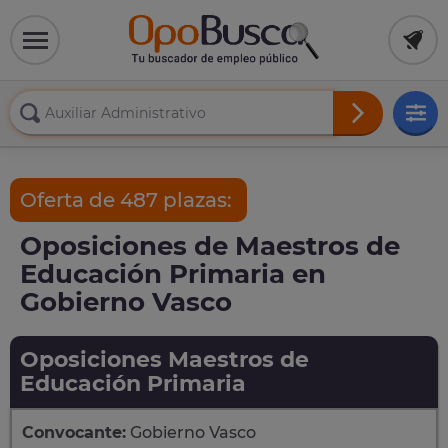
Oferta de 487 plazas:
Oposiciones de Maestros de
Educación Primaria en
Gobierno Vasco
Oposiciones Maestros de
Educación Primaria
Convocante:
Gobierno Vasco