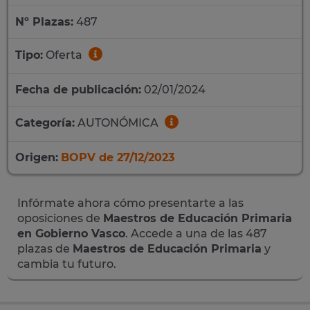
Nº Plazas:
487
Tipo:
Oferta
Fecha de publicación:
02/01/2024
Categoría:
AUTONÓMICA
Origen:
BOPV de 27/12/2023
Infórmate ahora cómo presentarte a las
oposiciones de
Maestros de Educación Primaria
en Gobierno Vasco
. Accede a una de las 487
plazas de
Maestros de Educación Primaria
y
cambia tu futuro.