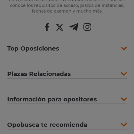
conoce los requisitos de acceso, plazos de instancias,
fechas de examen y mucho más.
Top Oposiciones
Plazas Relacionadas
Información para opositores
Opobusca te recomienda