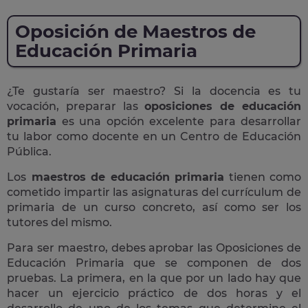
Oposición de Maestros de
Educación Primaria
¿Te gustaría ser maestro? Si la docencia es tu
vocación, preparar las
oposiciones de educación
primaria
es una opción excelente para desarrollar
tu labor como docente en un Centro de Educación
Pública.
Los
maestros de educación primaria
tienen como
cometido impartir las asignaturas del currículum de
primaria de un curso concreto, así como ser los
tutores del mismo.
Para ser maestro, debes aprobar las Oposiciones de
Educación Primaria que se componen de dos
pruebas. La primera, en la que por un lado hay que
hacer un ejercicio práctico de dos horas y el