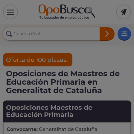
Oferta de 100 plazas:
Oposiciones de Maestros de
Educación Primaria en
Generalitat de Cataluña
Oposiciones Maestros de
Educación Primaria
Convocante:
Generalitat de Cataluña