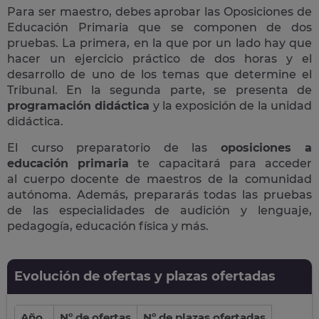
Para ser maestro, debes aprobar las Oposiciones de
Educación Primaria que se componen de dos
pruebas. La primera, en la que por un lado hay que
hacer un ejercicio práctico de dos horas y el
desarrollo de uno de los temas que determine el
Tribunal. En la segunda parte, se presenta de
programación didáctica
y la exposición de la unidad
didáctica.
El curso preparatorio de las
oposiciones a
educación primaria
te capacitará para acceder
al cuerpo docente de maestros de la comunidad
autónoma. Además, prepararás todas las pruebas
de las especialidades de audición y lenguaje,
pedagogía, educación física y más.
Evolución de ofertas y plazas ofertadas
Año
Nº de ofertas
Nº de plazas ofertadas