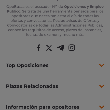
OpoBusca es el buscador Nº1 de
Oposiciones y Empleo
Público
. Se trata de una herramienta pensada para los
opositores que necesitan estar al día de todas las
ofertas y convocatorias. Recibe avisos de Ofertas y
Convocatorias de todas las Administraciones Públicas,
conoce los requisitos de acceso, plazos de instancias,
fechas de examen y mucho más.
Top Oposiciones
Plazas Relacionadas
Información para opositores