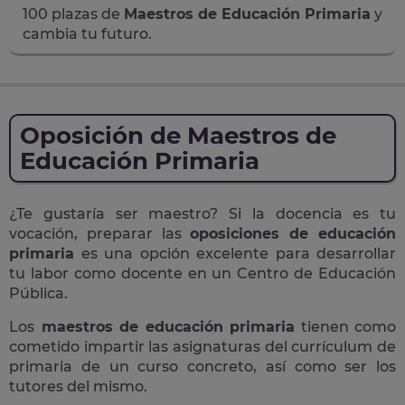
100 plazas de
Maestros de Educación Primaria
y
cambia tu futuro.
Oposición de Maestros de
Educación Primaria
¿Te gustaría ser maestro? Si la docencia es tu
vocación, preparar las
oposiciones de educación
primaria
es una opción excelente para desarrollar
tu labor como docente en un Centro de Educación
Pública.
Los
maestros de educación primaria
tienen como
cometido impartir las asignaturas del currículum de
primaria de un curso concreto, así como ser los
tutores del mismo.