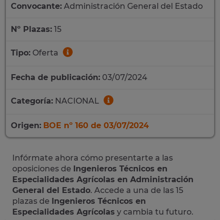
Convocante:
Administración General del Estado
Nº Plazas:
15
Tipo:
Oferta
Fecha de publicación:
03/07/2024
Categoría:
NACIONAL
Origen:
BOE nº 160 de 03/07/2024
Infórmate ahora cómo presentarte a las
oposiciones de
Ingenieros Técnicos en
Especialidades Agrícolas en Administración
General del Estado
. Accede a una de las 15
plazas de
Ingenieros Técnicos en
Especialidades Agrícolas
y cambia tu futuro.