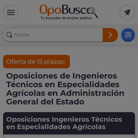
Oferta de 15 plazas:
Oposiciones de Ingenieros
Técnicos en Especialidades
Agrícolas en Administración
General del Estado
Oposiciones Ingenieros Técnicos
en Especialidades Agrícolas