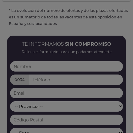
* La evolución del número de ofertas y de las plazas ofertadas
es un sumatorio de todas las vacantes de esta oposición en
España y sus localidades
TE INFORMAMOS
SIN COMPROMISO
Rellena el formulario para que podamos atenderte
0034