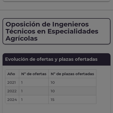
Oposición de Ingenieros
Técnicos en Especialidades
Agrícolas
Evolución de ofertas y plazas ofertadas
Año
Nº de ofertas
Nº de plazas ofertadas
2021
1
10
2022
1
10
2024
1
15