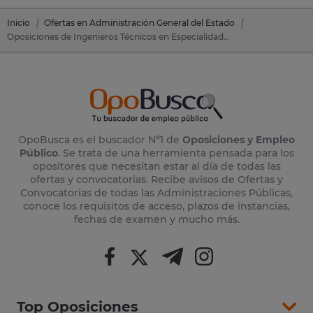
Inicio
Ofertas en Administración General del Estado
Oposiciones de Ingenieros Técnicos en Especialidades Agrícolas en Administración General del Estado
OpoBusca es el buscador Nº1 de
Oposiciones y Empleo
Público
. Se trata de una herramienta pensada para los
opositores que necesitan estar al día de todas las
ofertas y convocatorias. Recibe avisos de Ofertas y
Convocatorias de todas las Administraciones Públicas,
conoce los requisitos de acceso, plazos de instancias,
fechas de examen y mucho más.
Top Oposiciones