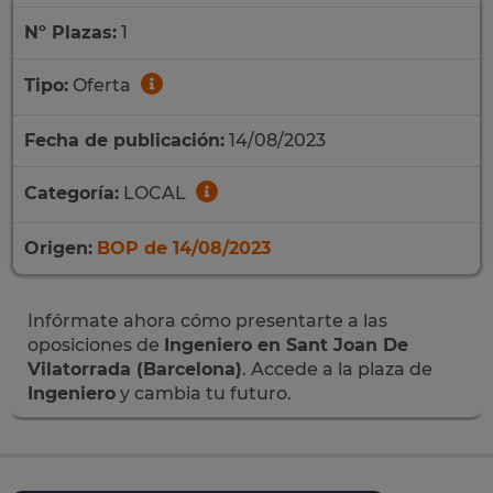
Nº Plazas:
1
Tipo:
Oferta
Fecha de publicación:
14/08/2023
Categoría:
LOCAL
Origen:
BOP de 14/08/2023
Infórmate ahora cómo presentarte a las
oposiciones de
Ingeniero en Sant Joan De
Vilatorrada (Barcelona)
. Accede a la plaza de
Ingeniero
y cambia tu futuro.