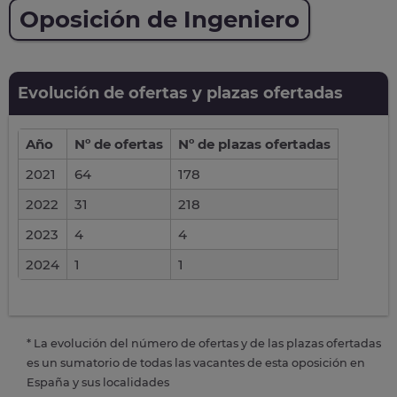
Oposición de Ingeniero
Evolución de ofertas y plazas ofertadas
Año
Nº de ofertas
Nº de plazas ofertadas
2021
64
178
2022
31
218
2023
4
4
2024
1
1
* La evolución del número de ofertas y de las plazas ofertadas
es un sumatorio de todas las vacantes de esta oposición en
España y sus localidades