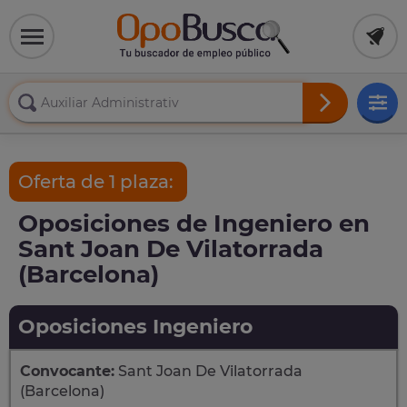
Oferta de 1 plaza:
Oposiciones de Ingeniero en
Sant Joan De Vilatorrada
(Barcelona)
Oposiciones Ingeniero
Convocante:
Sant Joan De Vilatorrada
(Barcelona)