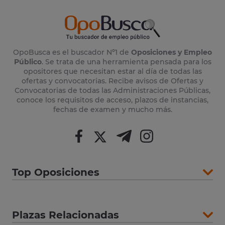
OpoBusca es el buscador Nº1 de
Oposiciones y Empleo
Público
. Se trata de una herramienta pensada para los
opositores que necesitan estar al día de todas las
ofertas y convocatorias. Recibe avisos de Ofertas y
Convocatorias de todas las Administraciones Públicas,
conoce los requisitos de acceso, plazos de instancias,
fechas de examen y mucho más.
Top Oposiciones
Plazas Relacionadas