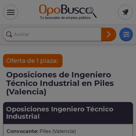
Oferta de 1 plaza:
Oposiciones de Ingeniero
Técnico Industrial en Piles
(Valencia)
Oposiciones Ingeniero Técnico
Industrial
Convocante:
Piles (Valencia)