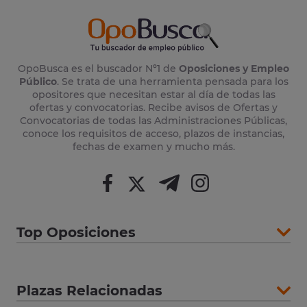
OpoBusca es el buscador Nº1 de
Oposiciones y Empleo
Público
. Se trata de una herramienta pensada para los
opositores que necesitan estar al día de todas las
ofertas y convocatorias. Recibe avisos de Ofertas y
Convocatorias de todas las Administraciones Públicas,
conoce los requisitos de acceso, plazos de instancias,
fechas de examen y mucho más.
Top Oposiciones
Plazas Relacionadas