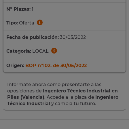
Nº Plazas:
1
Tipo:
Oferta
Fecha de publicación:
30/05/2022
Categoría:
LOCAL
Origen:
BOP nº102, de 30/05/2022
Infórmate ahora cómo presentarte a las
oposiciones de
Ingeniero Técnico Industrial en
Piles (Valencia)
. Accede a la plaza de
Ingeniero
Técnico Industrial
y cambia tu futuro.