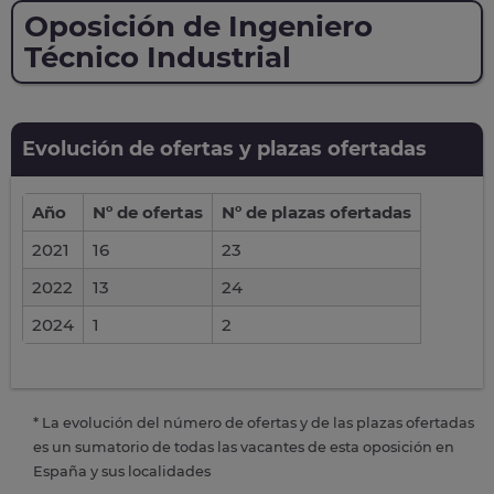
Oposición de Ingeniero
Técnico Industrial
Evolución de ofertas y plazas ofertadas
Año
Nº de ofertas
Nº de plazas ofertadas
2021
16
23
2022
13
24
2024
1
2
* La evolución del número de ofertas y de las plazas ofertadas
es un sumatorio de todas las vacantes de esta oposición en
España y sus localidades