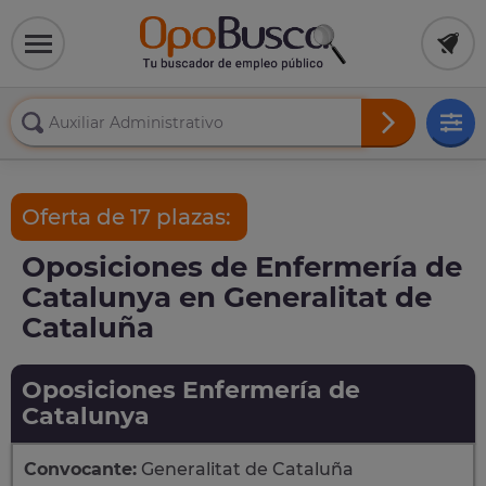
Oferta de 17 plazas:
Oposiciones de Enfermería de
Catalunya en Generalitat de
Cataluña
Oposiciones Enfermería de
Catalunya
Convocante:
Generalitat de Cataluña