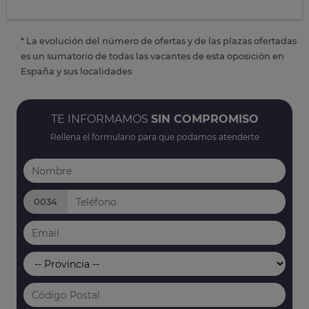
* La evolución del número de ofertas y de las plazas ofertadas
es un sumatorio de todas las vacantes de esta oposición en
España y sus localidades
TE INFORMAMOS
SIN COMPROMISO
Rellena el formulario para que podamos atenderte
0034