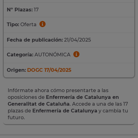
Nº Plazas:
17
Tipo:
Oferta
Fecha de publicación:
21/04/2025
Categoría:
AUTONÓMICA
Origen:
DOGC 17/04/2025
Infórmate ahora cómo presentarte a las
oposiciones de
Enfermería de Catalunya en
Generalitat de Cataluña
. Accede a una de las 17
plazas de
Enfermería de Catalunya
y cambia tu
futuro.