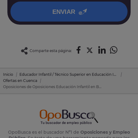
ENVIAR
Comparte esta página:
Inicio
Educador Infantil / Técnico Superior en Educación Infantil
Ofertas en Cuenca
Oposiciones de Oposiciones Educación Infantil en Beteta (Cuenca)
OpoBusca es el buscador Nº1 de
Oposiciones y Empleo