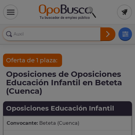
Oferta de 1 plaza:
Oposiciones de Oposiciones
Educación Infantil en Beteta
(Cuenca)
Oposiciones Educación Infantil
Convocante:
Beteta (Cuenca)