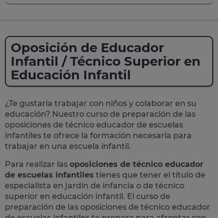
Oposición de Educador
Infantil / Técnico Superior en
Educación Infantil
¿Te gustaría trabajar con niños y colaborar en su
educación? Nuestro curso de preparación de las
oposiciones
de
técnico educador de escuelas
infantiles
te ofrece la formación necesaria para
trabajar en una escuela infantil.
Para realizar las
oposiciones de técnico educador
de escuelas infantiles
tienes que tener el título de
especialista en jardín de infancia o de técnico
superior en educación infantil. El curso de
preparación de las oposiciones de técnico educador
de escuelas infantiles te prepara para afrontar con