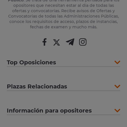
Público
. Se trata de una herramienta pensada para los
opositores que necesitan estar al día de todas las
ofertas y convocatorias. Recibe avisos de Ofertas y
Convocatorias de todas las Administraciones Públicas,
conoce los requisitos de acceso, plazos de instancias,
fechas de examen y mucho más.
Top Oposiciones
Plazas Relacionadas
Información para opositores