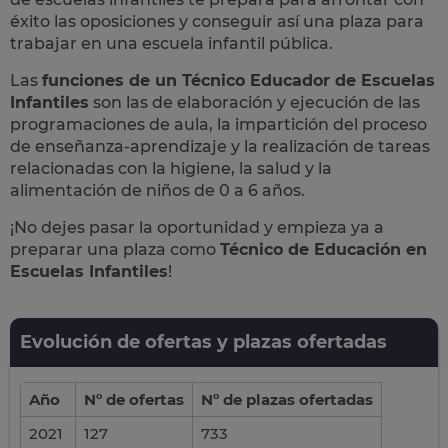
éxito las oposiciones y conseguir así una plaza para
trabajar en una escuela infantil pública.
Las
funciones de un Técnico Educador de Escuelas
Infantiles
son las de elaboración y ejecución de las
programaciones de aula, la impartición del proceso
de enseñanza-aprendizaje y la realización de tareas
relacionadas con la higiene, la salud y la
alimentación de niños de 0 a 6 años.
¡No dejes pasar la oportunidad y empieza ya a
preparar una plaza como
Técnico de Educación en
Escuelas Infantiles
!
Evolución de ofertas y plazas ofertadas
Año
Nº de ofertas
Nº de plazas ofertadas
2021
127
733