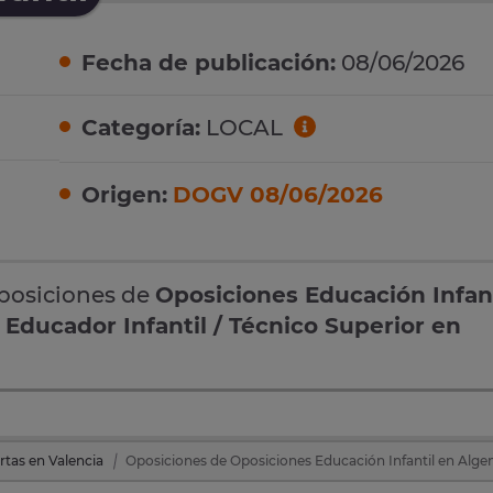
Fecha de publicación:
08/06/2026
Categoría:
LOCAL
Origen:
DOGV 08/06/2026
oposiciones de
Oposiciones Educación Infant
e
Educador Infantil / Técnico Superior en
rtas en Valencia
Oposiciones de Oposiciones Educación Infantil en Algem