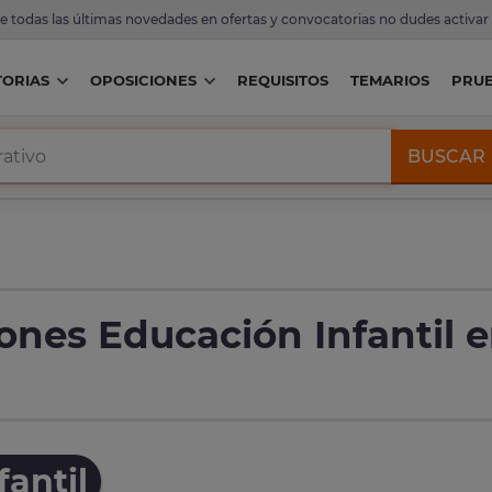
de todas las últimas novedades en ofertas y convocatorias no dudes activar
ORIAS
OPOSICIONES
REQUISITOS
TEMARIOS
PRU
BUSCAR
ones Educación Infantil 
antil