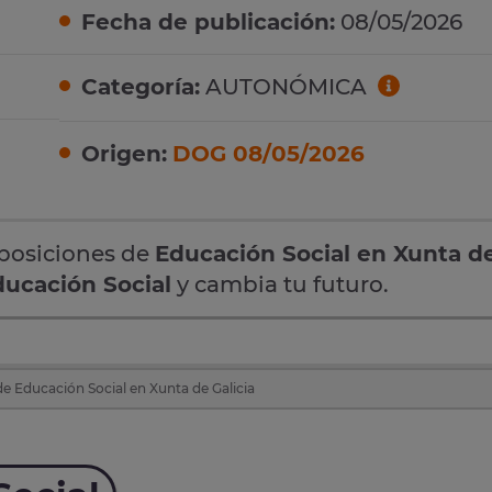
Fecha de publicación:
08/05/2026
Categoría:
AUTONÓMICA
Origen:
DOG 08/05/2026
oposiciones de
Educación Social en Xunta d
ducación Social
y cambia tu futuro.
e Educación Social en Xunta de Galicia