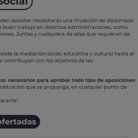
Social
der opositar necesitarás una titulación de diplomado
un buen trabajo en distintas administraciones, como
iones, Juntas y cualquiera de ellas que requieran de
desde la mediación social, educativa y cultural hasta el
contribuyan con los objetivos de las
tos necesarios para aprobar todo tipo de oposiciones
nistración que se proponga, en cualquier punto de
pararte!
ofertadas