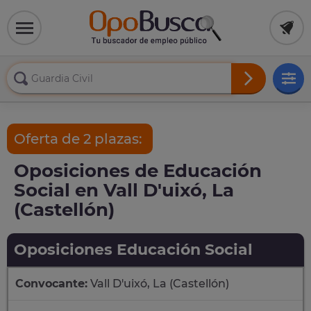
Oferta de 2 plazas:
Oposiciones de Educación
Social en Vall D'uixó, La
(Castellón)
Oposiciones Educación Social
Convocante:
Vall D'uixó, La (Castellón)