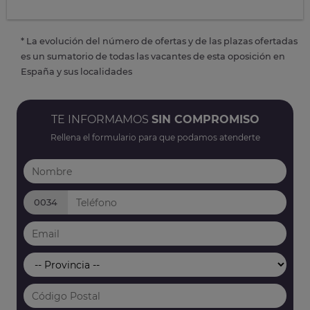
* La evolución del número de ofertas y de las plazas ofertadas
es un sumatorio de todas las vacantes de esta oposición en
España y sus localidades
TE INFORMAMOS
SIN COMPROMISO
Rellena el formulario para que podamos atenderte
0034