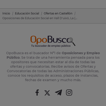
Inicio
Educación Social
Ofertas en Castellón
Oposiciones de Educación Social en Vall D'uixó, La (Castellón)
OpoBusca es el buscador Nº1 de
Oposiciones y Empleo
Público
. Se trata de una herramienta pensada para los
opositores que necesitan estar al día de todas las
ofertas y convocatorias. Recibe avisos de Ofertas y
Convocatorias de todas las Administraciones Públicas,
conoce los requisitos de acceso, plazos de instancias,
fechas de examen y mucho más.