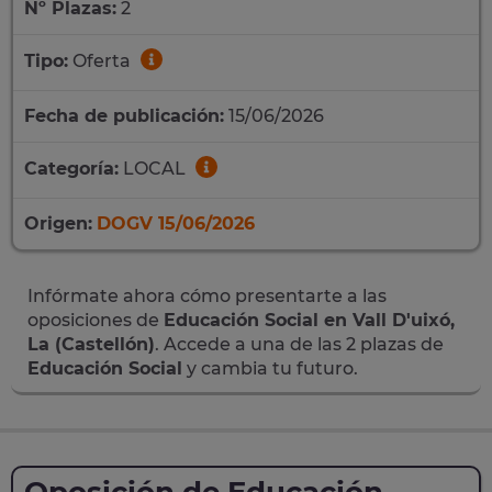
Nº Plazas:
2
Tipo:
Oferta
Fecha de publicación:
15/06/2026
Categoría:
LOCAL
Origen:
DOGV 15/06/2026
Infórmate ahora cómo presentarte a las
oposiciones de
Educación Social en Vall D'uixó,
La (Castellón)
. Accede a una de las 2 plazas de
Educación Social
y cambia tu futuro.