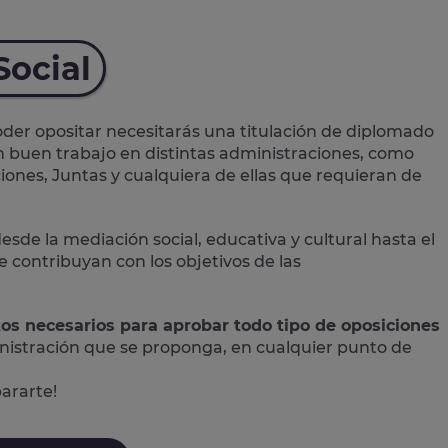
Social
der opositar necesitarás una titulación de diplomado
un buen trabajo en distintas administraciones, como
iones, Juntas y cualquiera de ellas que requieran de
desde la mediación social, educativa y cultural hasta el
contribuyan con los objetivos de las
tos necesarios para aprobar todo tipo de oposiciones
nistración que se proponga, en cualquier punto de
pararte!