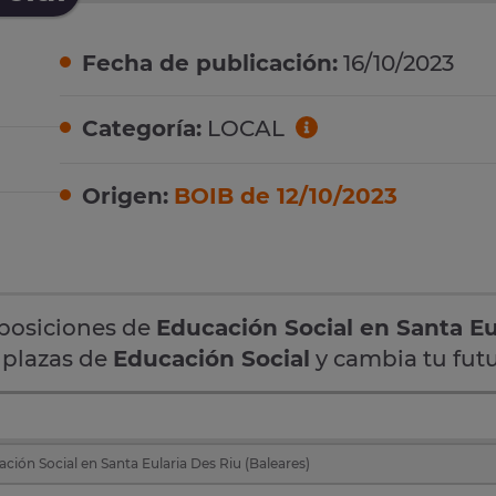
Fecha de publicación:
16/10/2023
Categoría:
LOCAL
Origen:
BOIB de 12/10/2023
oposiciones de
Educación Social en Santa Eu
3 plazas de
Educación Social
y cambia tu futu
ción Social en Santa Eularia Des Riu (Baleares)