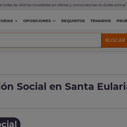
de todas las últimas novedades en ofertas y convocatorias no dudes activar
ORIAS
OPOSICIONES
REQUISITOS
TEMARIOS
PRU
BUSCAR
ón Social en Santa Eulari
cial