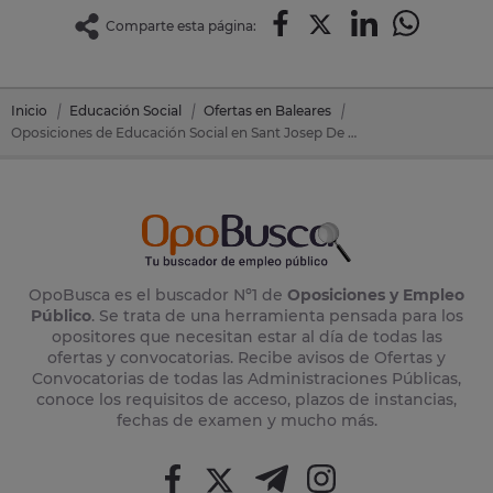
Comparte esta página:
Inicio
Educación Social
Ofertas en Baleares
Oposiciones de Educación Social en Sant Josep De Sa Talaia (Ibiza) (Baleares)
OpoBusca es el buscador Nº1 de
Oposiciones y Empleo
Público
. Se trata de una herramienta pensada para los
opositores que necesitan estar al día de todas las
ofertas y convocatorias. Recibe avisos de Ofertas y
Convocatorias de todas las Administraciones Públicas,
conoce los requisitos de acceso, plazos de instancias,
fechas de examen y mucho más.