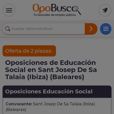
Oferta de 2 plazas:
Oposiciones de Educación
Social en Sant Josep De Sa
Talaia (Ibiza) (Baleares)
Oposiciones Educación Social
Convocante:
Sant Josep De Sa Talaia (Ibiza)
(Baleares)