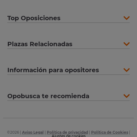
Top Oposiciones
Plazas Relacionadas
Información para opositores
Opobusca te recomienda
©
2026
|
Aviso Legal
|
Política de privacidad
|
Política de Cookies
|
Ajustes de cookies