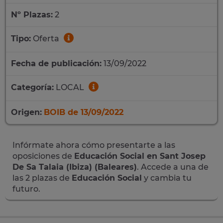
Nº Plazas:
2
Tipo:
Oferta
Fecha de publicación:
13/09/2022
Categoría:
LOCAL
Origen:
BOIB de 13/09/2022
Infórmate ahora cómo presentarte a las
oposiciones de
Educación Social en Sant Josep
De Sa Talaia (Ibiza) (Baleares)
. Accede a una de
las 2 plazas de
Educación Social
y cambia tu
futuro.