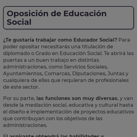
Oposición de Educación
Social
¿Te gustaría trabajar como Educador Social?
Para
poder opositar necesitarás una titulación de
diplomado o Grado en Educación Social. Te abrirá las
puertas a un buen trabajo en distintas
administraciones, como Servicios Sociales,
Ayuntamientos, Comarcas, Diputaciones, Juntas y
cualquiera de ellas que requieran de profesionales
de este sector.
Por su parte,
las funciones son muy diversas
, y van
desde la mediación social, educativa y cultural hasta
el diseño e implementación de proyectos educativos
que contribuyan con los objetivos de las
administraciones.
E
l aspirante obtendrá las habilidades y