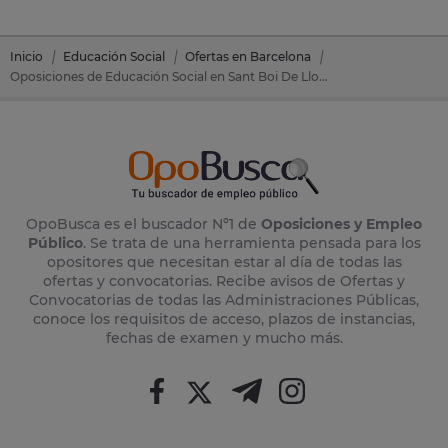
Inicio
Educación Social
Ofertas en Barcelona
Oposiciones de Educación Social en Sant Boi De Llobregat (Barcelona)
OpoBusca es el buscador Nº1 de
Oposiciones y Empleo
Público
. Se trata de una herramienta pensada para los
opositores que necesitan estar al día de todas las
ofertas y convocatorias. Recibe avisos de Ofertas y
Convocatorias de todas las Administraciones Públicas,
conoce los requisitos de acceso, plazos de instancias,
fechas de examen y mucho más.