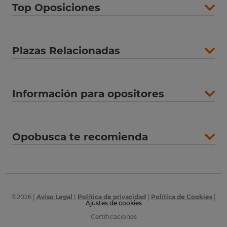
Top Oposiciones
Plazas Relacionadas
Información para opositores
Opobusca te recomienda
©
2026
|
Aviso Legal
|
Política de privacidad
|
Política de Cookies
|
Ajustes de cookies
Certificaciones