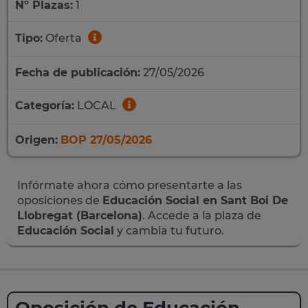
Nº Plazas:
1
Tipo:
Oferta
Fecha de publicación:
27/05/2026
Categoría:
LOCAL
Origen:
BOP 27/05/2026
Infórmate ahora cómo presentarte a las
oposiciones de
Educación Social en Sant Boi De
Llobregat (Barcelona)
. Accede a la plaza de
Educación Social
y cambia tu futuro.