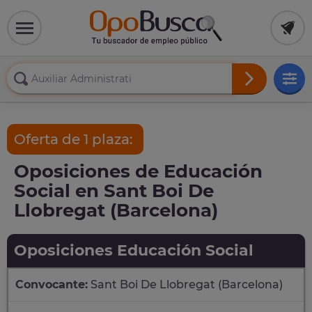
Oferta de 1 plaza:
Oposiciones de Educación
Social en Sant Boi De
Llobregat (Barcelona)
Oposiciones Educación Social
Convocante:
Sant Boi De Llobregat (Barcelona)