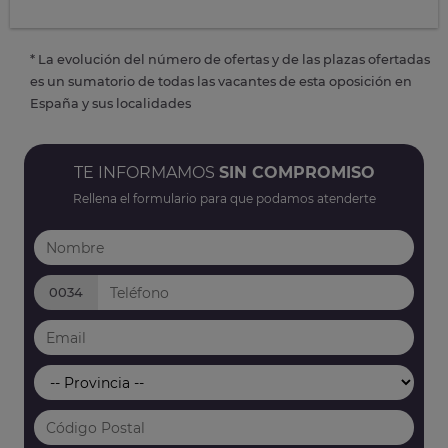
* La evolución del número de ofertas y de las plazas ofertadas
es un sumatorio de todas las vacantes de esta oposición en
España y sus localidades
TE INFORMAMOS
SIN COMPROMISO
Rellena el formulario para que podamos atenderte
0034