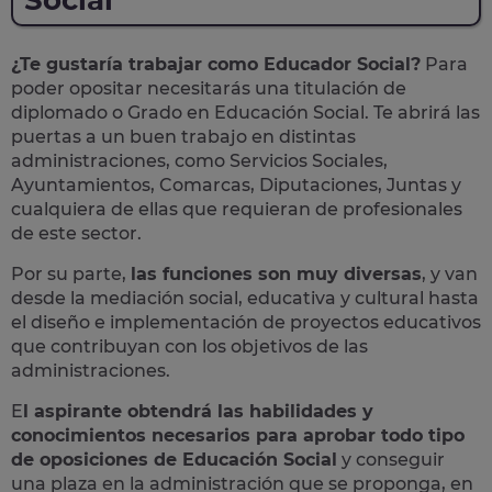
Social
¿Te gustaría trabajar como Educador Social?
Para
poder opositar necesitarás una titulación de
diplomado o Grado en Educación Social. Te abrirá las
puertas a un buen trabajo en distintas
administraciones, como Servicios Sociales,
Ayuntamientos, Comarcas, Diputaciones, Juntas y
cualquiera de ellas que requieran de profesionales
de este sector.
Por su parte,
las funciones son muy diversas
, y van
desde la mediación social, educativa y cultural hasta
el diseño e implementación de proyectos educativos
que contribuyan con los objetivos de las
administraciones.
E
l aspirante obtendrá las habilidades y
conocimientos necesarios para aprobar todo tipo
de oposiciones de Educación Social
y conseguir
una plaza en la administración que se proponga, en