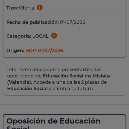
Tipo:
Oferta
Fecha de publicación:
01/07/2026
Categoría:
LOCAL
Origen:
BOP 01/07/2026
Infórmate ahora cómo presentarte a las
oposiciones de
Educación Social en Mislata
(Valencia)
. Accede a una de las 2 plazas de
Educación Social
y cambia tu futuro.
Oposición de Educación