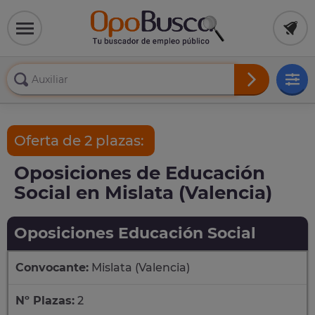
Oferta de 2 plazas:
Oposiciones de Educación
Social en Mislata (Valencia)
Oposiciones Educación Social
Convocante:
Mislata (Valencia)
Nº Plazas:
2