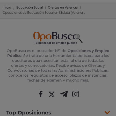
Inicio
Educación Social
Ofertas en Valencia
Oposiciones de Educación Social en Mislata (Valencia)
OpoBusca es el buscador Nº1 de
Oposiciones y Empleo
Público
. Se trata de una herramienta pensada para los
opositores que necesitan estar al día de todas las
ofertas y convocatorias. Recibe avisos de Ofertas y
Convocatorias de todas las Administraciones Públicas,
conoce los requisitos de acceso, plazos de instancias,
fechas de examen y mucho más.
Top Oposiciones