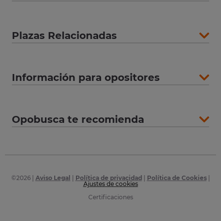
Plazas Relacionadas
Información para opositores
Opobusca te recomienda
©
2026
|
Aviso Legal
|
Política de privacidad
|
Política de Cookies
|
Ajustes de cookies
Certificaciones