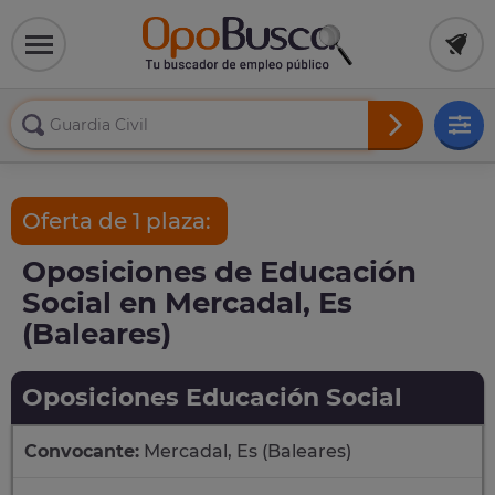
Oferta de 1 plaza:
Oposiciones de Educación
Social en Mercadal, Es
(Baleares)
Oposiciones Educación Social
Convocante:
Mercadal, Es (Baleares)