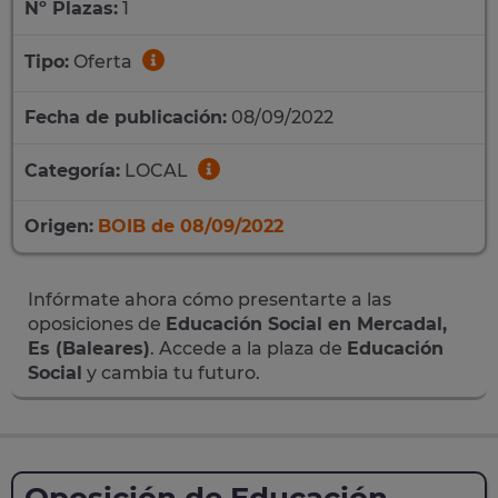
Nº Plazas:
1
Tipo:
Oferta
Fecha de publicación:
08/09/2022
Categoría:
LOCAL
Origen:
BOIB de 08/09/2022
Infórmate ahora cómo presentarte a las
oposiciones de
Educación Social en Mercadal,
Es (Baleares)
. Accede a la plaza de
Educación
Social
y cambia tu futuro.