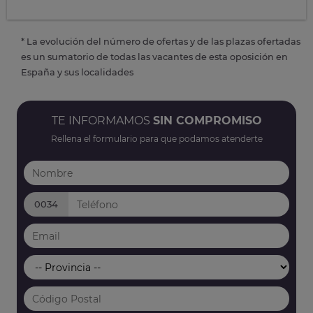
* La evolución del número de ofertas y de las plazas ofertadas
es un sumatorio de todas las vacantes de esta oposición en
España y sus localidades
TE INFORMAMOS
SIN COMPROMISO
Rellena el formulario para que podamos atenderte
0034