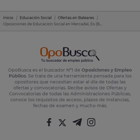
Inicio
Educación Social
Ofertas en Baleares
Oposiciones de Educación Social en Mercadal, Es (Baleares)
OpoBusca es el buscador Nº1 de
Oposiciones y Empleo
Público
. Se trata de una herramienta pensada para los
opositores que necesitan estar al día de todas las
ofertas y convocatorias. Recibe avisos de Ofertas y
Convocatorias de todas las Administraciones Públicas,
conoce los requisitos de acceso, plazos de instancias,
fechas de examen y mucho más.