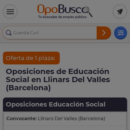
Oferta de 1 plaza:
Oposiciones de Educación
Social en Llinars Del Valles
(Barcelona)
Oposiciones Educación Social
Convocante:
Llinars Del Valles (Barcelona)