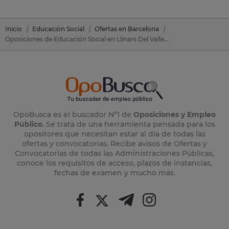
Inicio
Educación Social
Ofertas en Barcelona
Oposiciones de Educación Social en Llinars Del Valles (Barcelona)
OpoBusca es el buscador Nº1 de
Oposiciones y Empleo
Público
. Se trata de una herramienta pensada para los
opositores que necesitan estar al día de todas las
ofertas y convocatorias. Recibe avisos de Ofertas y
Convocatorias de todas las Administraciones Públicas,
conoce los requisitos de acceso, plazos de instancias,
fechas de examen y mucho más.