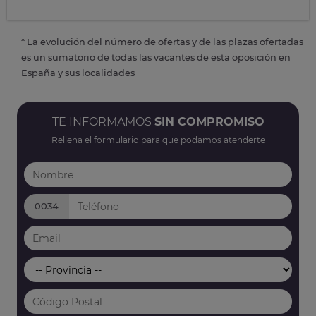
* La evolución del número de ofertas y de las plazas ofertadas
es un sumatorio de todas las vacantes de esta oposición en
España y sus localidades
TE INFORMAMOS
SIN COMPROMISO
Rellena el formulario para que podamos atenderte
0034