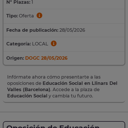
Nº Plazas:
1
Tipo:
Oferta
Fecha de publicación:
28/05/2026
Categoría:
LOCAL
Origen:
DOGC 28/05/2026
Infórmate ahora cómo presentarte a las
oposiciones de
Educación Social en Llinars Del
Valles (Barcelona)
. Accede a la plaza de
Educación Social
y cambia tu futuro.